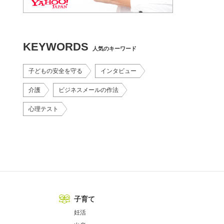
KEYWORDS
人気のキーワード
子どもの安全を守る
インタビュー
介護
ビジネスメールの作法
心理テスト
子育て
妊活