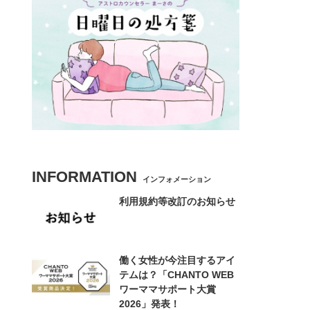
INFORMATION
インフォメーション
利用規約等改訂のお知らせ
働く女性が今注目するアイ
テムは？「CHANTO WEB
ワーママサポート大賞
2026」発表！