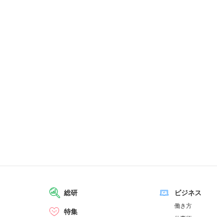
総研
ビジネス
働き方
特集