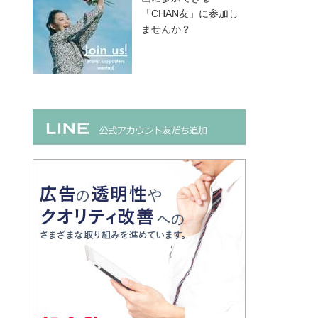
「CHAN友」に参加し
ませんか？