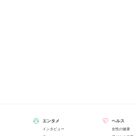
エンタメ
ヘルス
インタビュー
女性の健康