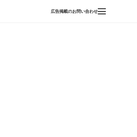
広告掲載のお問い合わせ