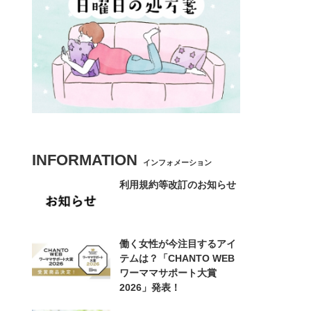
INFORMATION
インフォメーション
利用規約等改訂のお知らせ
働く女性が今注目するアイ
テムは？「CHANTO WEB
ワーママサポート大賞
2026」発表！