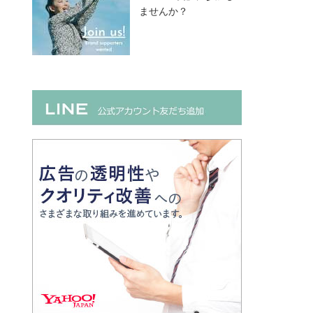
ませんか？