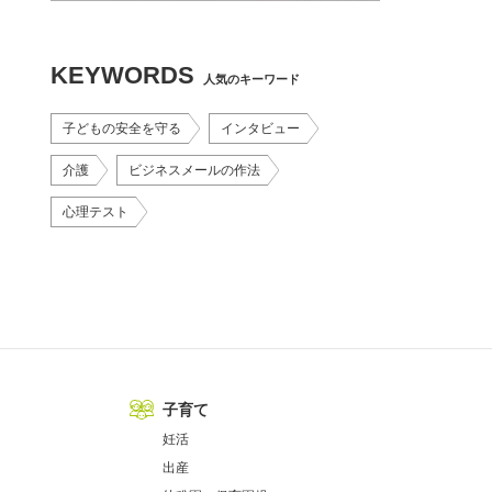
KEYWORDS
人気のキーワード
子どもの安全を守る
インタビュー
介護
ビジネスメールの作法
心理テスト
子育て
妊活
出産