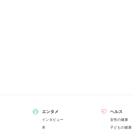
エンタメ
ヘルス
インタビュー
女性の健康
本
子どもの健康