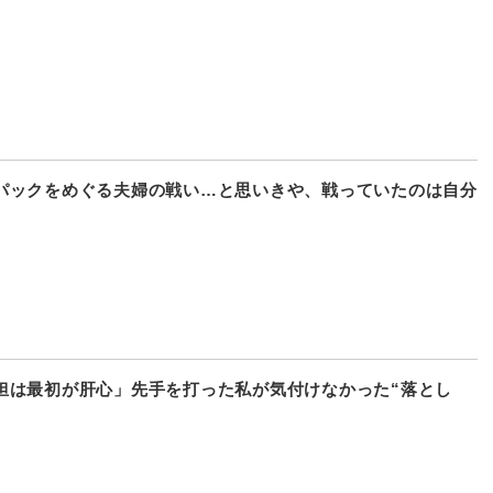
パックをめぐる夫婦の戦い…と思いきや、戦っていたのは自分
担は最初が肝心」先手を打った私が気付けなかった“落とし