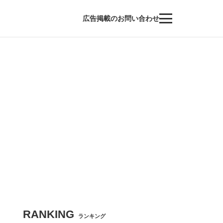
広告掲載のお問い合わせ
RANKING
ランキング