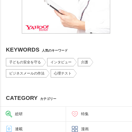
KEYWORDS
人気のキーワード
子どもの安全を守る
インタビュー
介護
ビジネスメールの作法
心理テスト
CATEGORY
カテゴリー
総研
特集
連載
漫画