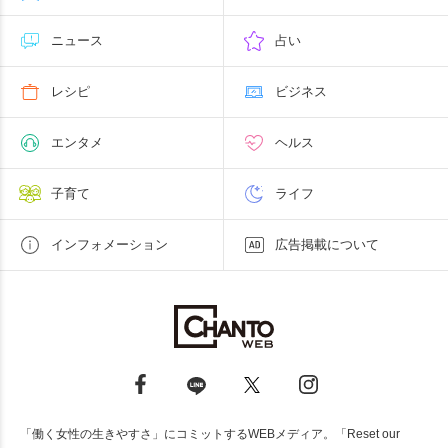
ニュース
占い
レシピ
ビジネス
エンタメ
ヘルス
子育て
ライフ
インフォメーション
広告掲載について
「働く女性の生きやすさ」にコミットするWEBメディア。「Reset our