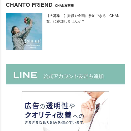
CHANTO FRIEND
CHAN友募集
【大募集！】撮影や企画に参加できる「CHAN
友」に参加しませんか？