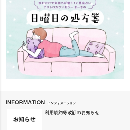
INFORMATION
インフォメーション
利用規約等改訂のお知らせ