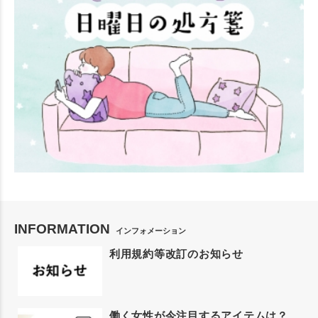
INFORMATION
インフォメーション
利用規約等改訂のお知らせ
働く女性が今注目するアイテムは？