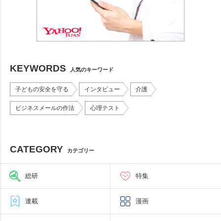
KEYWORDS
人気のキーワード
子どもの安全を守る
インタビュー
介護
ビジネスメールの作法
心理テスト
CATEGORY
カテゴリー
総研
特集
連載
漫画