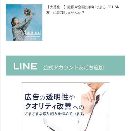
【大募集！】撮影や企画に参加できる「CHAN
友」に参加しませんか？