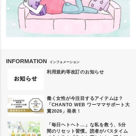
INFORMATION
インフォメーション
利用規約等改訂のお知らせ
働く女性が今注目するアイテムは？
「CHANTO WEB ワーママサポート大
賞2026」発表！
「毎日ヘトヘト…」な私を救う、5分
間のリセット習慣。読者がバスタイム