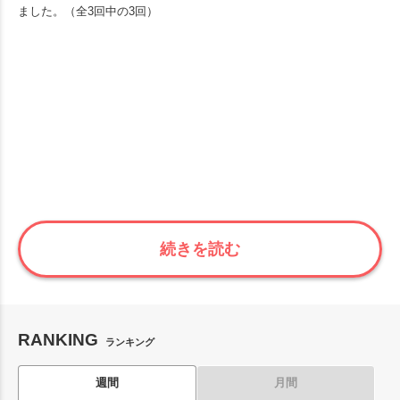
ました。（全3回中の3回）
続きを読む
RANKING
ランキング
週間
月間