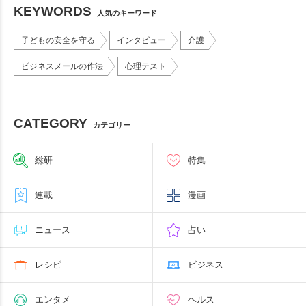
KEYWORDS
人気のキーワード
子どもの安全を守る
インタビュー
介護
ビジネスメールの作法
心理テスト
CATEGORY
カテゴリー
総研
特集
連載
漫画
ニュース
占い
レシピ
ビジネス
エンタメ
ヘルス