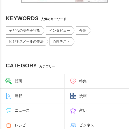
KEYWORDS
人気のキーワード
子どもの安全を守る
インタビュー
介護
ビジネスメールの作法
心理テスト
CATEGORY
カテゴリー
総研
特集
連載
漫画
ニュース
占い
レシピ
ビジネス