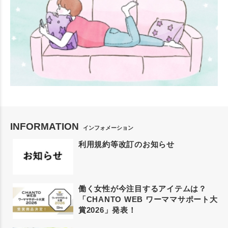
INFORMATION
インフォメーション
利用規約等改訂のお知らせ
働く女性が今注目するアイテムは？
「CHANTO WEB ワーママサポート大
賞2026」発表！