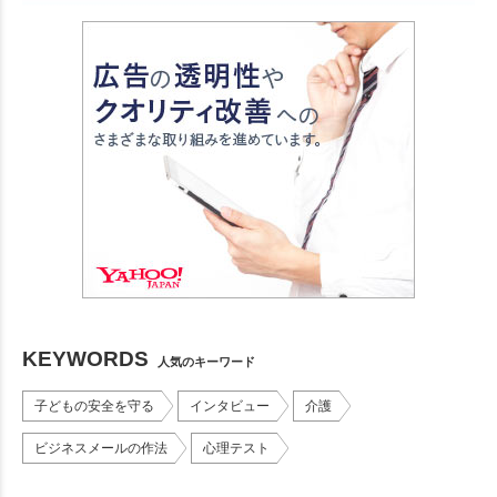
KEYWORDS
人気のキーワード
子どもの安全を守る
インタビュー
介護
ビジネスメールの作法
心理テスト