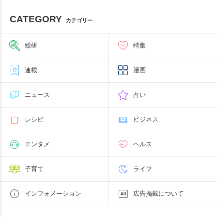
CATEGORY
カテゴリー
総研
特集
連載
漫画
ニュース
占い
レシピ
ビジネス
エンタメ
ヘルス
子育て
ライフ
インフォメーション
広告掲載について