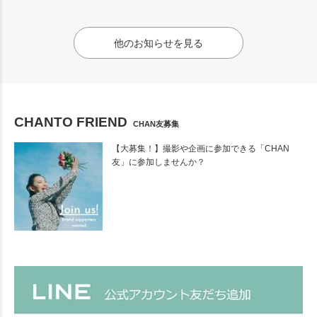
他のお知らせを見る
CHANTO FRIEND
CHAN友募集
【大募集！】撮影や企画に参加できる「CHAN
友」に参加しませんか？