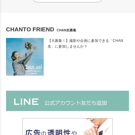
CHANTO FRIEND
CHAN友募集
【大募集！】撮影や企画に参加できる「CHAN
友」に参加しませんか？