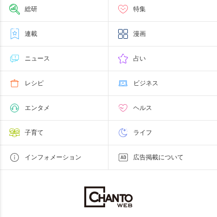
総研
特集
連載
漫画
ニュース
占い
レシピ
ビジネス
エンタメ
ヘルス
子育て
ライフ
インフォメーション
広告掲載について