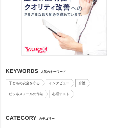
KEYWORDS
人気のキーワード
子どもの安全を守る
インタビュー
介護
ビジネスメールの作法
心理テスト
CATEGORY
カテゴリー