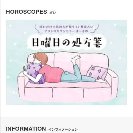
HOROSCOPES
占い
INFORMATION
インフォメーション