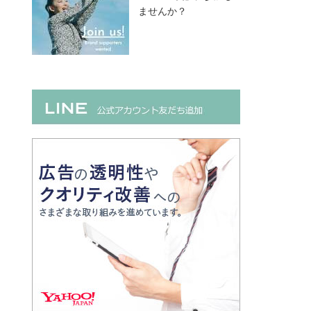
ませんか？