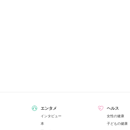
エンタメ
ヘルス
インタビュー
女性の健康
本
子どもの健康