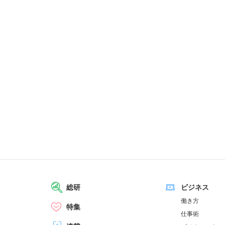
総研
ビジネス
働き方
特集
仕事術