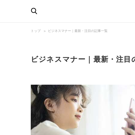
トップ
ビジネスマナー｜最新・注目の記事一覧
ビジネスマナー｜最新・注目