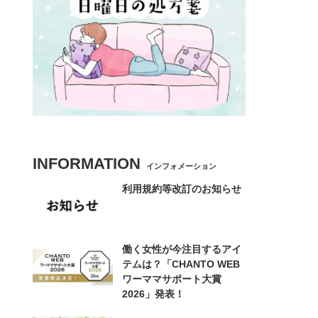
INFORMATION
インフォメーション
利用規約等改訂のお知らせ
働く女性が今注目するアイ
テムは？「CHANTO WEB
ワーママサポート大賞
2026」発表！