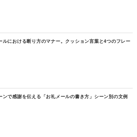
ールにおける断り方のマナー。クッション言葉と4つのフレー
ーンで感謝を伝える「お礼メールの書き方」シーン別の文例