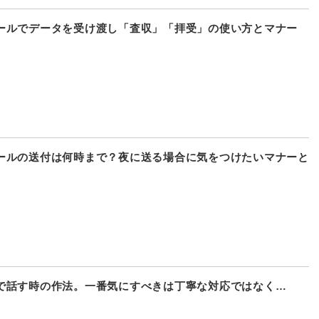
ールでデータを受け渡し「査収」「拝受」の使い方とマナー
ールの送付は何時まで？夜に送る場合に気をつけたいマナーと
で話す時の作法。一番気にすべきは丁寧な対応ではなく…