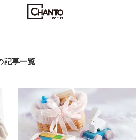
の記事一覧