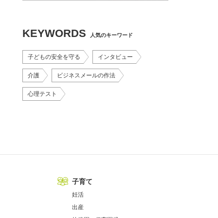
KEYWORDS
人気のキーワード
子どもの安全を守る
インタビュー
介護
ビジネスメールの作法
心理テスト
子育て
妊活
出産