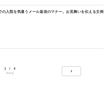
での入院を気遣うメール返信のマナー。お見舞いを伝える文例
1 / 4
ページ