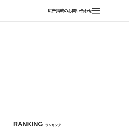
広告掲載のお問い合わせ
RANKING
ランキング