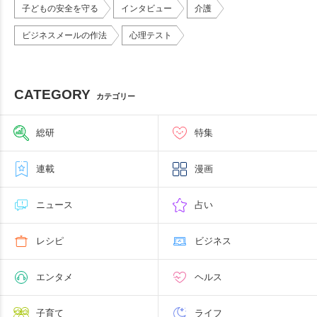
子どもの安全を守る
インタビュー
介護
ビジネスメールの作法
心理テスト
CATEGORY
カテゴリー
総研
特集
連載
漫画
ニュース
占い
レシピ
ビジネス
エンタメ
ヘルス
子育て
ライフ