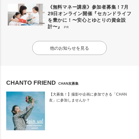
《無料マネー講座》参加者募集！7月
29日オンライン開催『セカンドライフ
を豊かに！〜安心とゆとりの資金設
計〜』
PR
他のお知らせを見る
CHANTO FRIEND
CHAN友募集
【大募集！】撮影や企画に参加できる「CHAN
友」に参加しませんか？