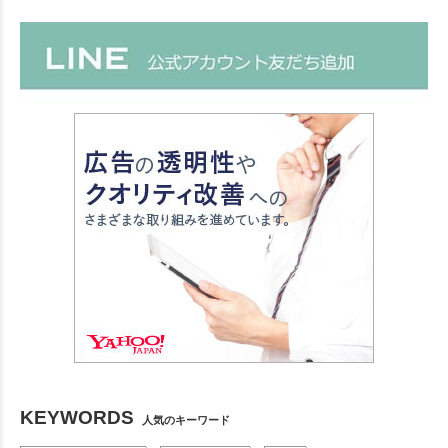
KEYWORDS
人気のキーワード