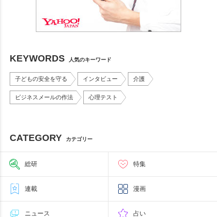
KEYWORDS
人気のキーワード
子どもの安全を守る
インタビュー
介護
ビジネスメールの作法
心理テスト
CATEGORY
カテゴリー
総研
特集
連載
漫画
ニュース
占い