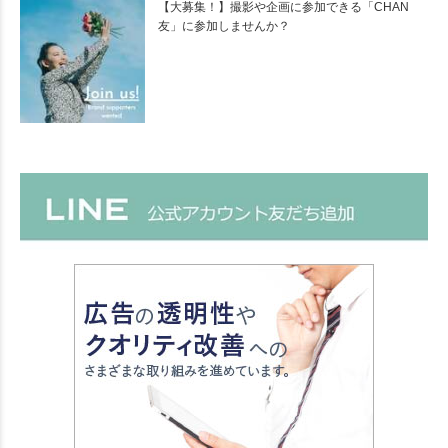
【大募集！】撮影や企画に参加できる「CHAN
友」に参加しませんか？