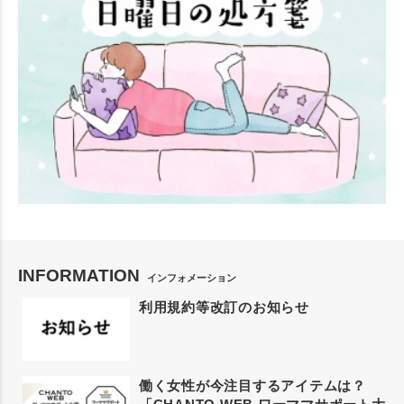
INFORMATION
インフォメーション
利用規約等改訂のお知らせ
働く女性が今注目するアイテムは？