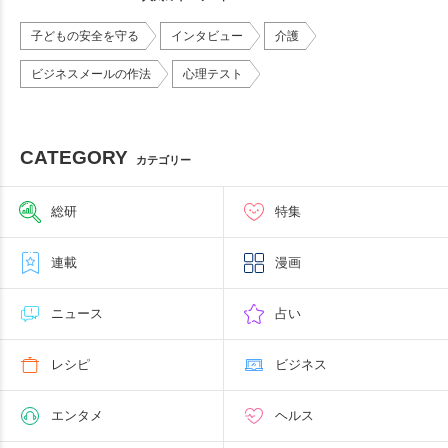
子どもの安全を守る
インタビュー
介護
ビジネスメールの作法
心理テスト
CATEGORY
カテゴリー
総研
特集
連載
漫画
ニュース
占い
レシピ
ビジネス
エンタメ
ヘルス