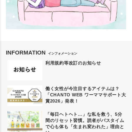
INFORMATION
インフォメーション
利用規約等改訂のお知らせ
働く女性が今注目するアイテムは？
「CHANTO WEB ワーママサポート大
賞2026」発表！
「毎日ヘトヘト…」な私を救う、5分
間のリセット習慣。読者がバスタイム
で心も体も「生まれ変われた」理由と