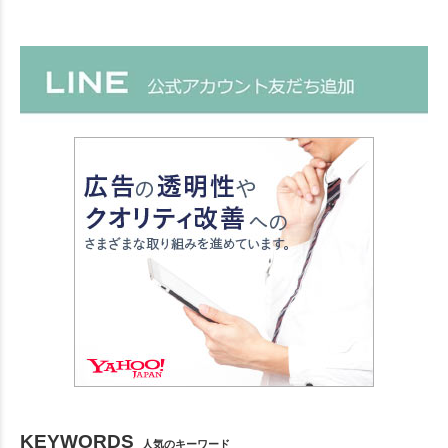
KEYWORDS
人気のキーワード