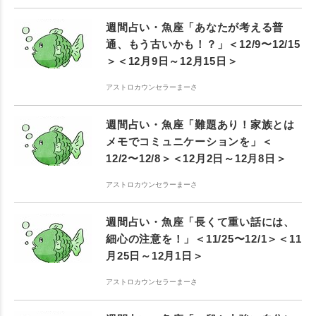
週間占い・魚座「あなたが考える普
通、もう古いかも！？」＜12/9〜12/15
＞＜12月9日～12月15日＞
アストロカウンセラーまーさ
週間占い・魚座「難題あり！家族とは
メモでコミュニケーションを」＜
12/2〜12/8＞＜12月2日～12月8日＞
アストロカウンセラーまーさ
週間占い・魚座「長くて重い話には、
細心の注意を！」＜11/25〜12/1＞＜11
月25日～12月1日＞
アストロカウンセラーまーさ