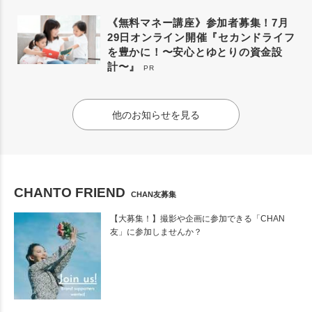
《無料マネー講座》参加者募集！7月
29日オンライン開催『セカンドライフ
を豊かに！〜安心とゆとりの資金設
計〜』
PR
他のお知らせを見る
CHANTO FRIEND
CHAN友募集
【大募集！】撮影や企画に参加できる「CHAN
友」に参加しませんか？