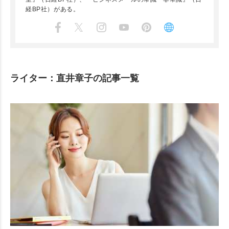
経BP社）がある。
ライター：直井章子の記事一覧