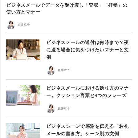
ビジネスメールでデータを受け渡し「査収」「拝受」の
使い方とマナー
直井章子
ビジネスメールの送付は何時まで？夜
に送る場合に気をつけたいマナーと文
例
直井章子
ビジネスメールにおける断り方のマナ
ー。クッション言葉と4つのフレーズ
直井章子
ビジネスシーンで感謝を伝える「お礼
メールの書き方」シーン別の文例