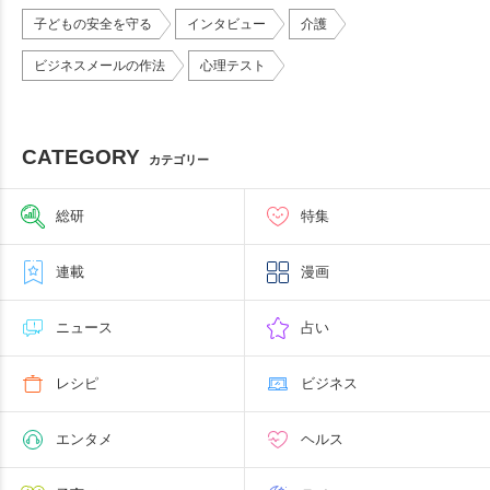
子どもの安全を守る
インタビュー
介護
ビジネスメールの作法
心理テスト
CATEGORY
カテゴリー
総研
特集
連載
漫画
ニュース
占い
レシピ
ビジネス
エンタメ
ヘルス