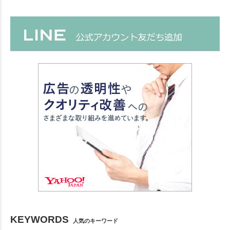
KEYWORDS
人気のキーワード