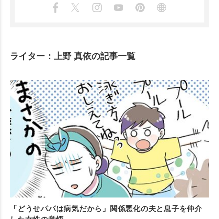
ライター：上野 真依の記事一覧
「どうせパパは病気だから」関係悪化の夫と息子を仲介