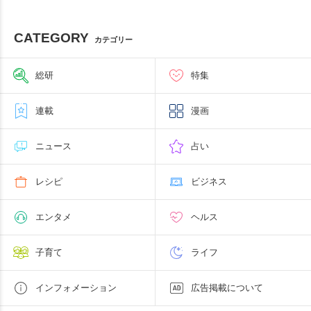
CATEGORY
カテゴリー
総研
特集
連載
漫画
ニュース
占い
レシピ
ビジネス
エンタメ
ヘルス
子育て
ライフ
インフォメーション
広告掲載について