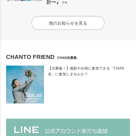
計〜』
PR
他のお知らせを見る
CHANTO FRIEND
CHAN友募集
【大募集！】撮影や企画に参加できる「CHAN
友」に参加しませんか？