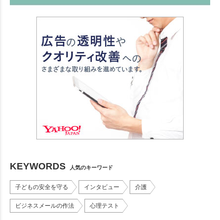
KEYWORDS
人気のキーワード
子どもの安全を守る
インタビュー
介護
ビジネスメールの作法
心理テスト