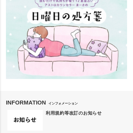
INFORMATION
インフォメーション
利用規約等改訂のお知らせ