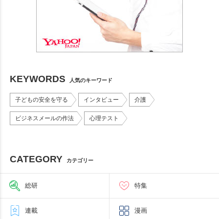
KEYWORDS
人気のキーワード
子どもの安全を守る
インタビュー
介護
ビジネスメールの作法
心理テスト
CATEGORY
カテゴリー
総研
特集
連載
漫画