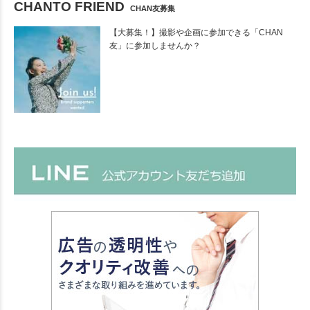
CHANTO FRIEND
CHAN友募集
【大募集！】撮影や企画に参加できる「CHAN
友」に参加しませんか？