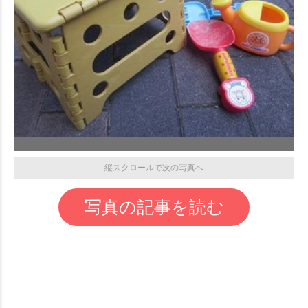
縦スクロールで次の写真へ
写真の記事を読む