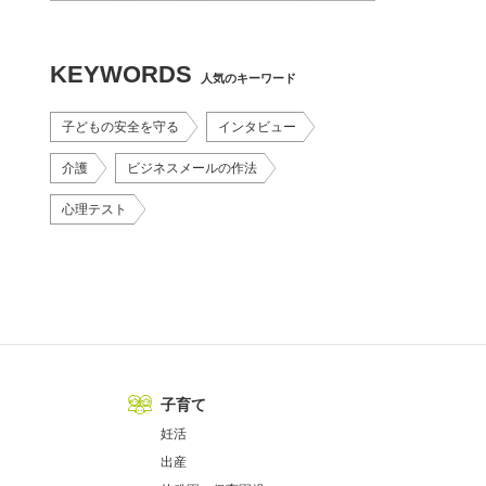
KEYWORDS
人気のキーワード
子どもの安全を守る
インタビュー
介護
ビジネスメールの作法
心理テスト
子育て
妊活
出産