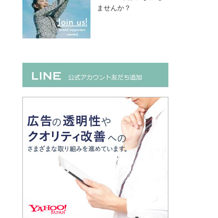
ませんか？