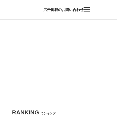
広告掲載のお問い合わせ
RANKING
ランキング