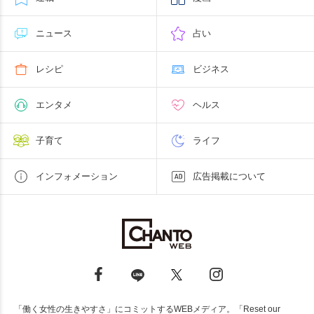
ニュース
占い
レシピ
ビジネス
エンタメ
ヘルス
子育て
ライフ
インフォメーション
広告掲載について
「働く女性の生きやすさ」にコミットするWEBメディア。「Reset our