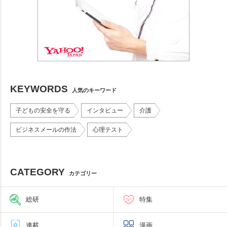
KEYWORDS
人気のキーワード
子どもの安全を守る
インタビュー
介護
ビジネスメールの作法
心理テスト
CATEGORY
カテゴリー
総研
特集
連載
漫画