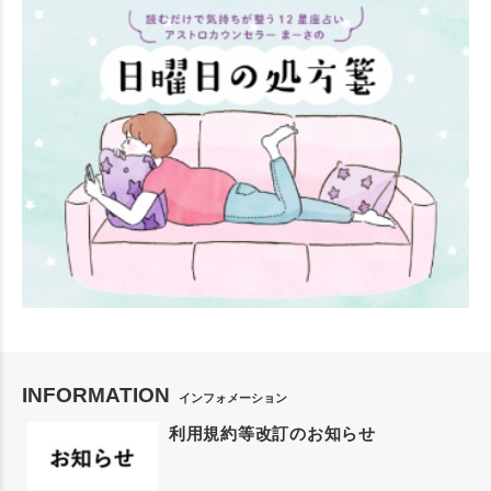
INFORMATION
インフォメーション
利用規約等改訂のお知らせ