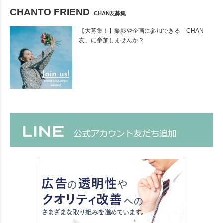
CHANTO FRIEND
CHAN友募集
【大募集！】撮影や企画に参加できる「CHAN
友」に参加しませんか？