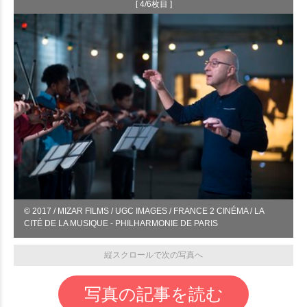
[ 4/6枚目 ]
© 2017 / MIZAR FILMS / UGC IMAGES / FRANCE 2 CINÉMA / LA
CITÉ DE LA MUSIQUE - PHILHARMONIE DE PARIS
縦スクロールで次の写真へ
写真の記事を読む