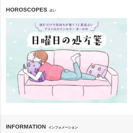
HOROSCOPES
占い
INFORMATION
インフォメーション