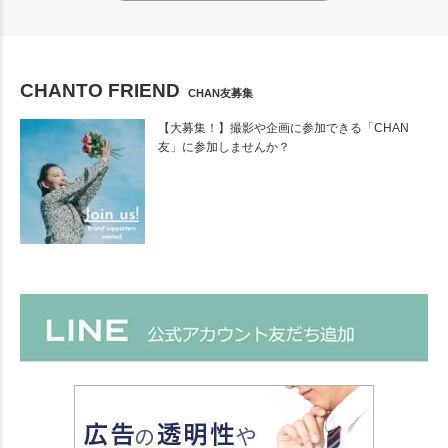
CHANTO FRIEND
CHAN友募集
【大募集！】撮影や企画に参加できる「CHAN
友」に参加しませんか？