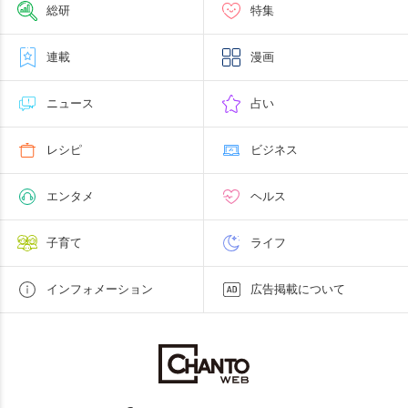
総研
特集
連載
漫画
ニュース
占い
レシピ
ビジネス
エンタメ
ヘルス
子育て
ライフ
インフォメーション
広告掲載について