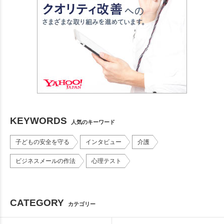
KEYWORDS
人気のキーワード
子どもの安全を守る
インタビュー
介護
ビジネスメールの作法
心理テスト
CATEGORY
カテゴリー