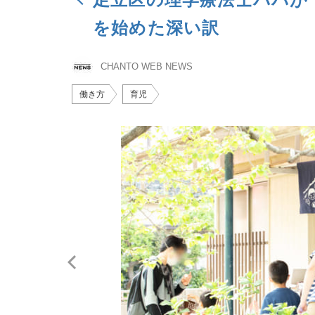
を始めた深い訳
CHANTO WEB NEWS
働き方
育児