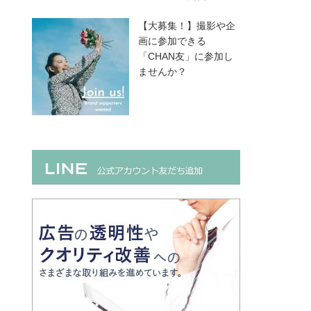
【大募集！】撮影や企
画に参加できる
「CHAN友」に参加し
ませんか？