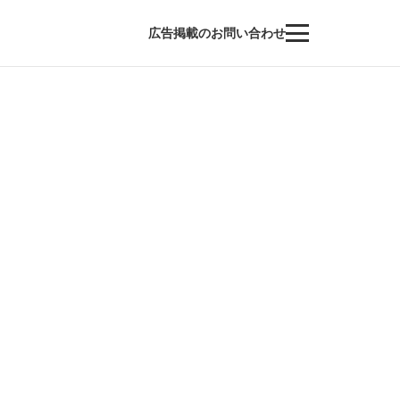
広告掲載のお問い合わせ