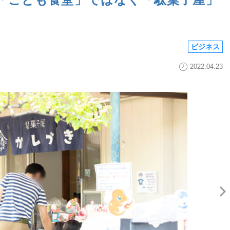
ビジネス
2022.04.23