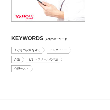
KEYWORDS
人気のキーワード
子どもの安全を守る
インタビュー
介護
ビジネスメールの作法
心理テスト