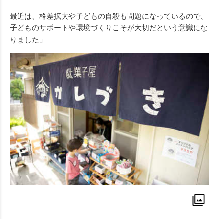
最近は、格差拡大や子どもの自殺も問題になっているので、
子どものサポートや環境づくりこそが大切だという意識にな
りました」