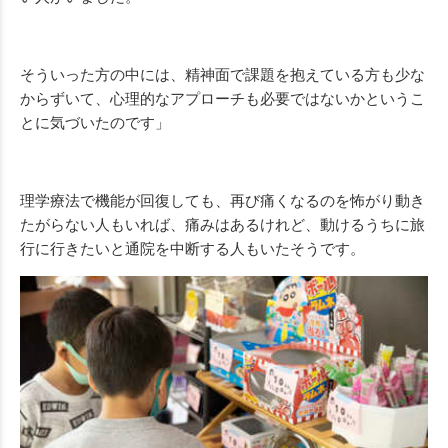
そういった方の中には、精神面で課題を抱えている方も少な
からずいて、心理的なアプローチも必要ではないかというこ
とに気づいたのです」
理学療法で機能が回復しても、再び痛くなるのを怖がり動き
たがらない人もいれば、痛みはあるけれど、動けるうちに旅
行に行きたいと通院を中断する人もいたそうです。