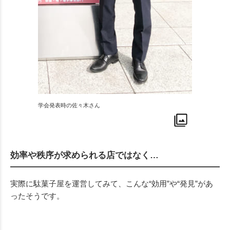
学会発表時の佐々木さん
効率や秩序が求められる店ではなく…
実際に駄菓子屋を運営してみて、こんな“効用”や“発見”があ
ったそうです。