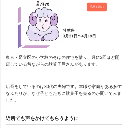
記事を読む
東京・足立区の小学校のそばの住宅を借り、月に3回ほど開
店している昔ながらの駄菓子屋さんがあります。
店番をしているのは30代の夫婦です。本職や家庭がある多忙
なふたりが、なぜ子どもたちに駄菓子を売るのか聞いてみま
した。
近所でも声をかけてもらうように