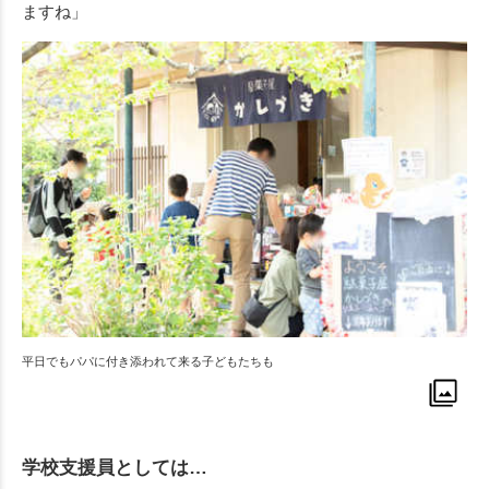
ますね」
平日でもパパに付き添われて来る子どもたちも
学校支援員としては…