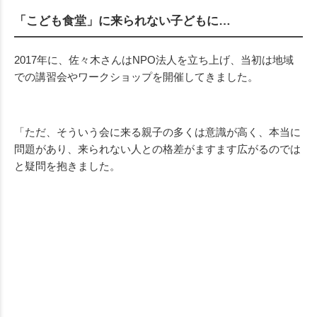
「こども食堂」に来られない子どもに…
2017年に、佐々木さんはNPO法人を立ち上げ、当初は地域
での講習会やワークショップを開催してきました。
「ただ、そういう会に来る親子の多くは意識が高く、本当に
問題があり、来られない人との格差がますます広がるのでは
と疑問を抱きました。