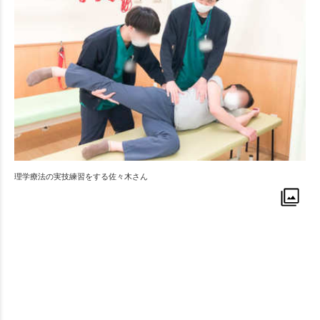
理学療法の実技練習をする佐々木さん