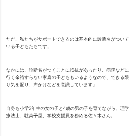
ただ、私たちがサポートできるのは基本的に診断名がついて
いる子どもたちです。
なかには、診断名がつくことに抵抗があったり、病院などに
行く余裕すらない家庭の子どももいるようなので、できる限
り気を配り、声かけなどを意識しています」
自身も小学2年生の女の子と4歳の男の子を育てながら、理学
療法士、駄菓子屋、学校支援員を務める佐々木さん。