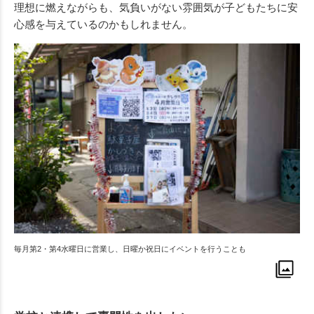
理想に燃えながらも、気負いがない雰囲気が子どもたちに安
心感を与えているのかもしれません。
毎月第2・第4水曜日に営業し、日曜か祝日にイベントを行うことも