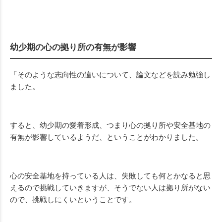
幼少期の心の拠り所の有無が影響
「そのような志向性の違いについて、論文などを読み勉強し
ました。
すると、幼少期の愛着形成、つまり心の拠り所や安全基地の
有無が影響しているようだ、ということがわかりました。
心の安全基地を持っている人は、失敗しても何とかなると思
えるので挑戦していきますが、そうでない人は拠り所がない
ので、挑戦しにくいということです。