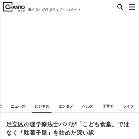
働く女性の生きやすさにコミット
ピ
ニュース
ビジネス
エンタメ
ヘルス
子育て
ライフ
足立区の理学療法士パパが「こども食堂」では
なく「駄菓子屋」を始めた深い訳