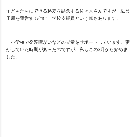
子どもたちにできる格差を懸念する佐々木さんですが、駄菓
子屋を運営する他に、学校支援員という顔もあります。
「小学校で発達障がいなどの児童をサポートしています。妻
がしていた時期があったのですが、私もこの2月から始めま
した。