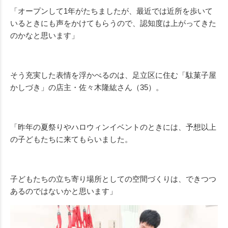
「オープンして1年がたちましたが、最近では近所を歩いて
いるときにも声をかけてもらうので、認知度は上がってきた
のかなと思います」
そう充実した表情を浮かべるのは、足立区に住む「駄菓子屋
かしづき」の店主・佐々木隆紘さん（35）。
「昨年の夏祭りやハロウィンイベントのときには、予想以上
の子どもたちに来てもらいました。
子どもたちの立ち寄り場所としての空間づくりは、できつつ
あるのではないかと思います」