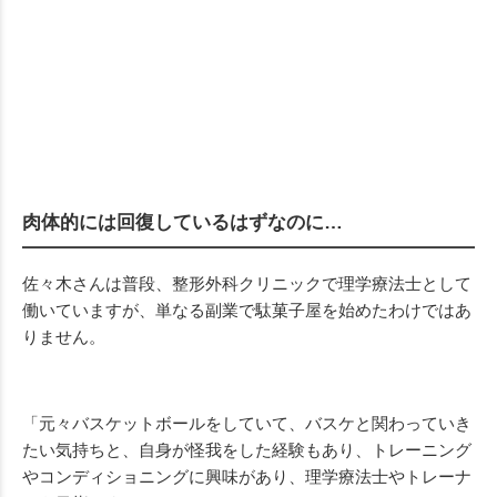
肉体的には回復しているはずなのに…
佐々木さんは普段、整形外科クリニックで理学療法士として
働いていますが、単なる副業で駄菓子屋を始めたわけではあ
りません。
「元々バスケットボールをしていて、バスケと関わっていき
たい気持ちと、自身が怪我をした経験もあり、トレーニング
やコンディショニングに興味があり、理学療法士やトレーナ