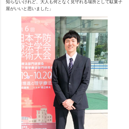
知らないけれど、大人も何となく見守れる場所として駄菓子
屋がいいと思いました」