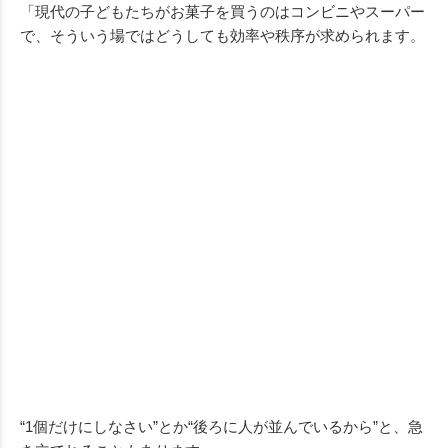
「現代の子どもたちがお菓子を買うのはコンビニやスーパー
で、そういう場ではどうしても効率や秩序が求められます。
“1個だけにしなさい”とか“後ろに人が並んでいるから”と、急