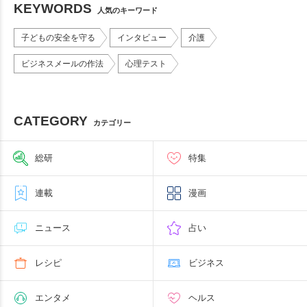
KEYWORDS
人気のキーワード
子どもの安全を守る
インタビュー
介護
ビジネスメールの作法
心理テスト
CATEGORY
カテゴリー
総研
特集
連載
漫画
ニュース
占い
レシピ
ビジネス
エンタメ
ヘルス