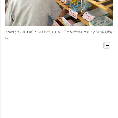
人気のうまい棒は10円から値上がりしたが、子どもが計算しやすいように据え置き
に