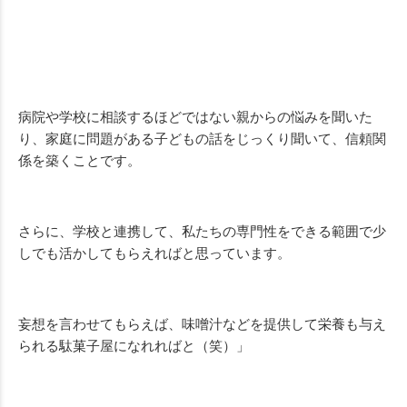
病院や学校に相談するほどではない親からの悩みを聞いた
り、家庭に問題がある子どもの話をじっくり聞いて、信頼関
係を築くことです。
さらに、学校と連携して、私たちの専門性をできる範囲で少
しでも活かしてもらえればと思っています。
妄想を言わせてもらえば、味噌汁などを提供して栄養も与え
られる駄菓子屋になれればと（笑）」