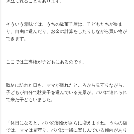
き立てれることもあります。
そういう意味では、うちの駄菓子屋は、子どもたちが集ま
り、自由に選んだり、お金の計算をしたりしながら買い物が
できます。
ここでは主導権が子どもにあるのです」
取材に訪れた日も、ママが離れたところから見守りながら、
子どもが自分で駄菓子を選んでいる光景が。パパに連れられ
て来た子どもいました。
「休日になると、パパの割合がさらに増えますね。うちの店
では、ママは見守り、パパは一緒に楽しんでいる傾向があり