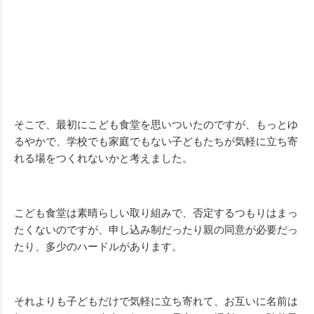
そこで、最初にこども食堂を思いついたのですが、もっとゆ
るやかで、学校でも家庭でもない子どもたちが気軽に立ち寄
れる場をつくれないかと考えました。
こども食堂は素晴らしい取り組みで、否定するつもりはまっ
たくないのですが、申し込み制だったり親の同意が必要だっ
たり、多少のハードルがあります。
それよりも子どもだけで気軽に立ち寄れて、お互いに名前は