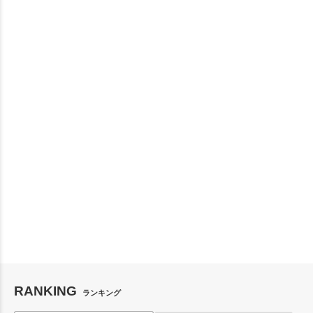
RANKING
ランキング