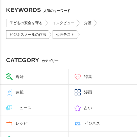
KEYWORDS
人気のキーワード
子どもの安全を守る
インタビュー
介護
ビジネスメールの作法
心理テスト
CATEGORY
カテゴリー
総研
特集
連載
漫画
ニュース
占い
レシピ
ビジネス