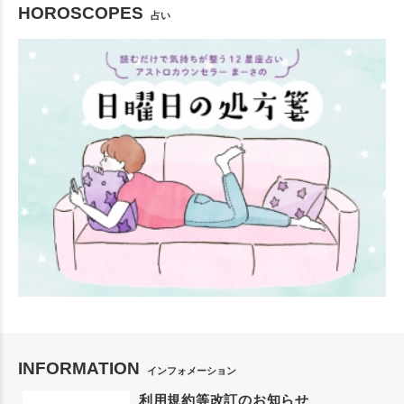
HOROSCOPES
占い
INFORMATION
インフォメーション
利用規約等改訂のお知らせ