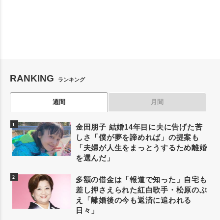
RANKING
ランキング
週間
月間
金田朋子 結婚14年目に夫に告げた苦
しさ「僕が夢を諦めれば」の提案も
「夫婦が人生をまっとうするため離婚
を選んだ」
多額の借金は「報道で知った」自宅も
差し押さえられた紅白歌手・松原のぶ
え「離婚後の今も返済に追われる
日々」