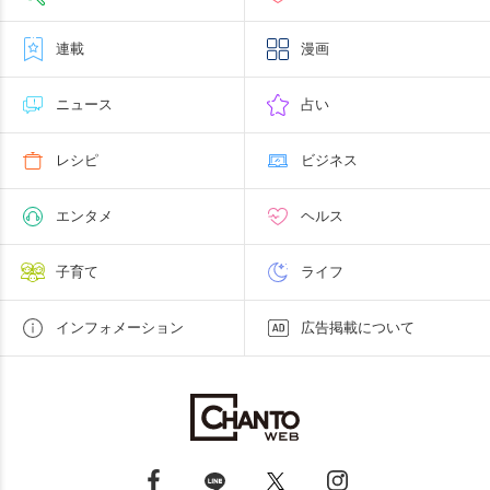
連載
漫画
ニュース
占い
レシピ
ビジネス
エンタメ
ヘルス
子育て
ライフ
インフォメーション
広告掲載について