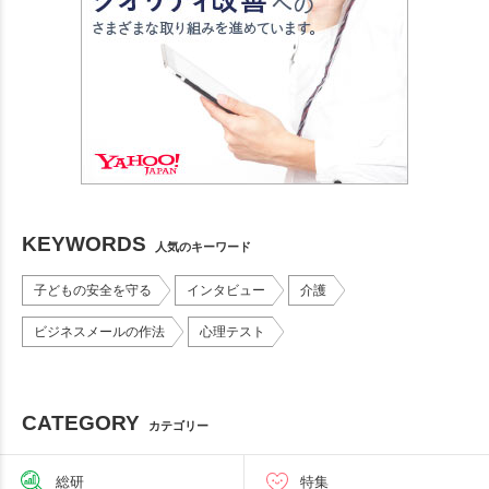
KEYWORDS
人気のキーワード
子どもの安全を守る
インタビュー
介護
ビジネスメールの作法
心理テスト
CATEGORY
カテゴリー
総研
特集