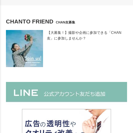
CHANTO FRIEND
CHAN友募集
【大募集！】撮影や企画に参加できる「CHAN
友」に参加しませんか？