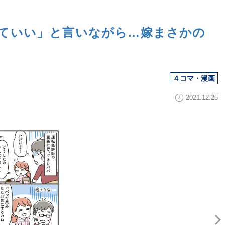
ていい」と言いながら…嫁まさかの
４コマ・漫画
2021.12.25