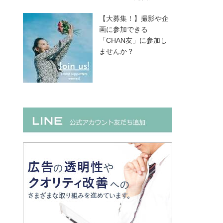
【大募集！】撮影や企
画に参加できる
「CHAN友」に参加し
ませんか？