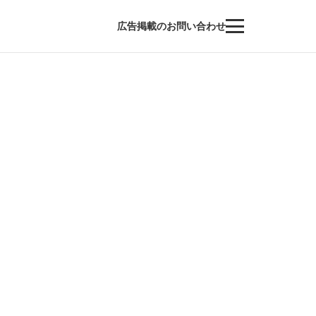
広告掲載のお問い合わせ