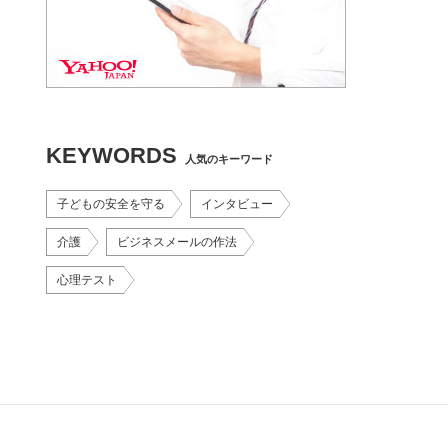
KEYWORDS
人気のキーワード
子どもの安全を守る
インタビュー
介護
ビジネスメールの作法
心理テスト