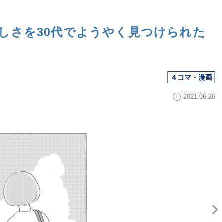
しさを30代でようやく見つけられた
４コマ・漫画
2021.06.26