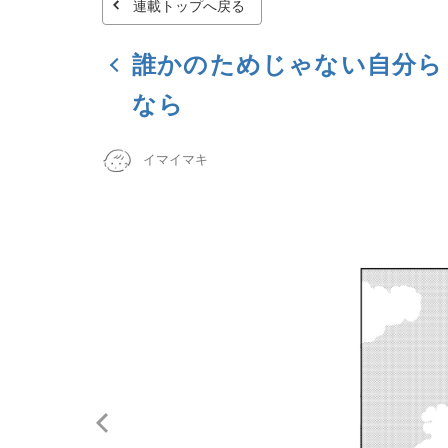
連載トップへ戻る
誰かのためじゃない自分ら
なら
イマイマキ