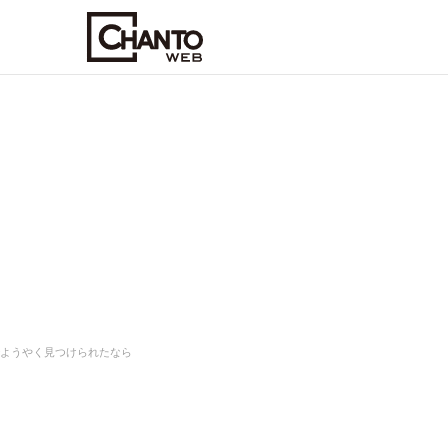
でようやく見つけられたなら