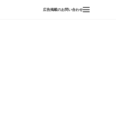
広告掲載のお問い合わせ