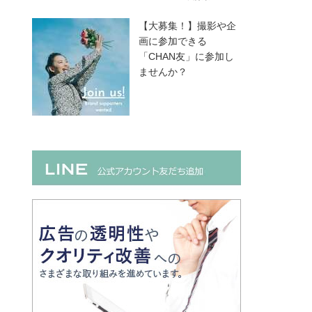
【大募集！】撮影や企
画に参加できる
「CHAN友」に参加し
ませんか？