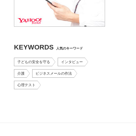
KEYWORDS
人気のキーワード
子どもの安全を守る
インタビュー
介護
ビジネスメールの作法
心理テスト