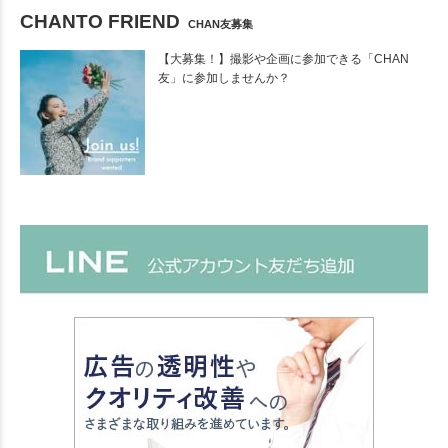
CHANTO FRIEND
CHAN友募集
【大募集！】撮影や企画に参加できる「CHAN
友」に参加しませんか？