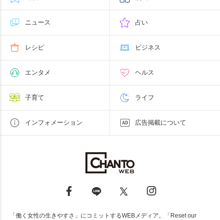
ニュース
占い
レシピ
ビジネス
エンタメ
ヘルス
子育て
ライフ
インフォメーション
広告掲載について
「働く女性の生きやすさ」にコミットするWEBメディア。「Reset our