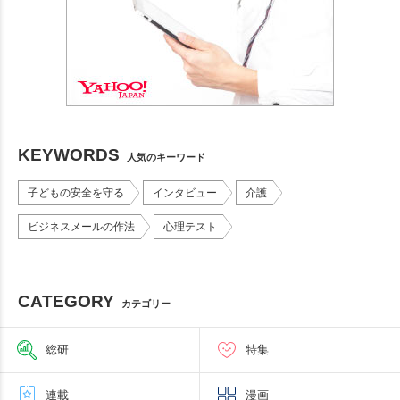
KEYWORDS
人気のキーワード
子どもの安全を守る
インタビュー
介護
ビジネスメールの作法
心理テスト
CATEGORY
カテゴリー
総研
特集
連載
漫画