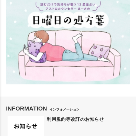
INFORMATION
インフォメーション
利用規約等改訂のお知らせ