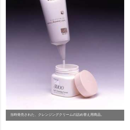
当時発売された、クレンジングクリームの詰め替え用商品。