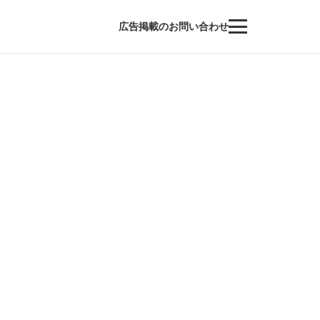
広告掲載のお問い合わせ