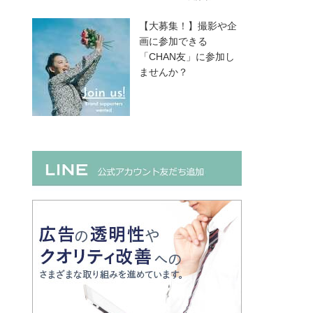
【大募集！】撮影や企
画に参加できる
「CHAN友」に参加し
ませんか？