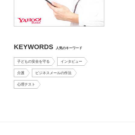
KEYWORDS
人気のキーワード
子どもの安全を守る
インタビュー
介護
ビジネスメールの作法
心理テスト