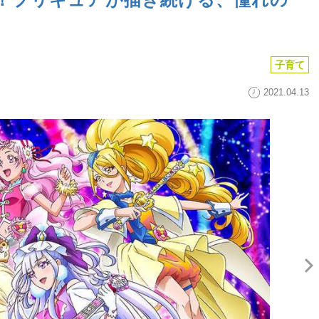
子育て
2021.04.13