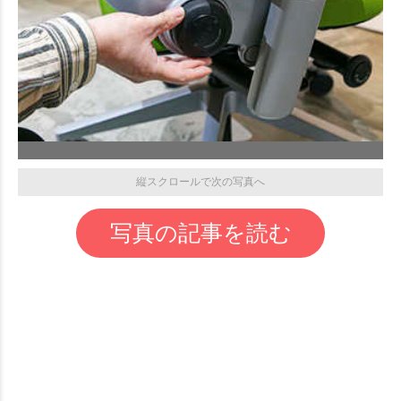
縦スクロールで次の写真へ
写真の記事を読む