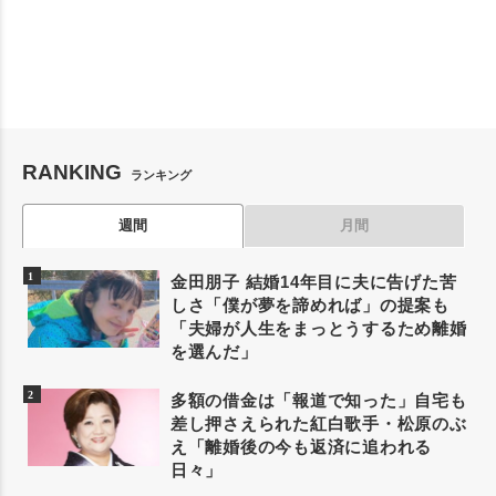
RANKING
ランキング
週間
月間
金田朋子 結婚14年目に夫に告げた苦
しさ「僕が夢を諦めれば」の提案も
「夫婦が人生をまっとうするため離婚
を選んだ」
多額の借金は「報道で知った」自宅も
差し押さえられた紅白歌手・松原のぶ
え「離婚後の今も返済に追われる
日々」