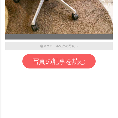
縦スクロールで次の写真へ
写真の記事を読む