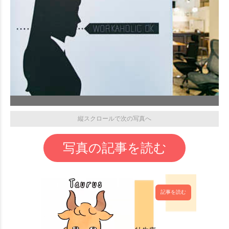
縦スクロールで次の写真へ
写真の記事を読む
記事を読む