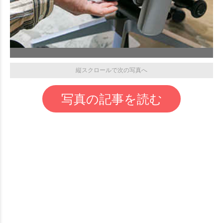
縦スクロールで次の写真へ
写真の記事を読む