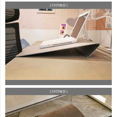
[ 23/25枚目 ]
[ 24/25枚目 ]