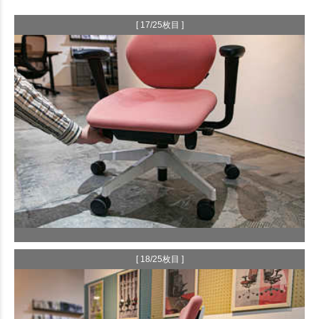
[ 17/25枚目 ]
[ 18/25枚目 ]