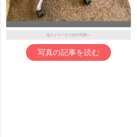
縦スクロールで次の写真へ
写真の記事を読む