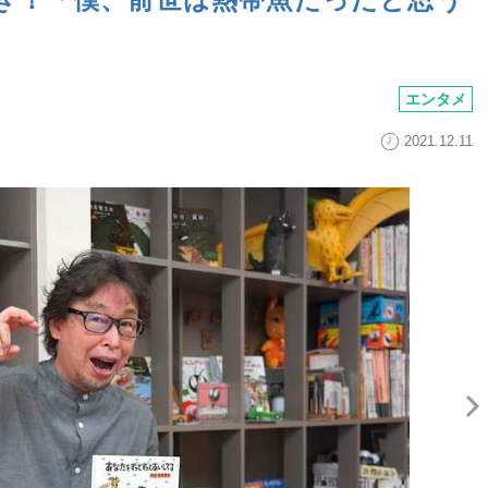
エンタメ
2021.12.11