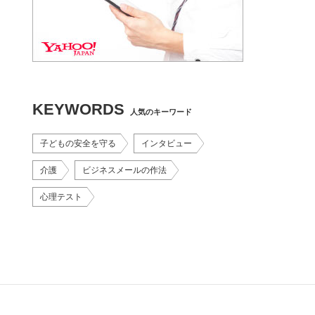
KEYWORDS
人気のキーワード
子どもの安全を守る
インタビュー
介護
ビジネスメールの作法
心理テスト