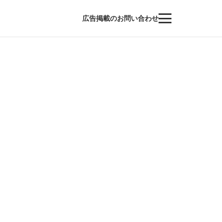
広告掲載のお問い合わせ