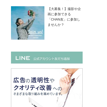
【大募集！】撮影や企
画に参加できる
「CHAN友」に参加し
ませんか？