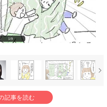
1/9
の記事を読む