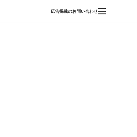
広告掲載のお問い合わせ