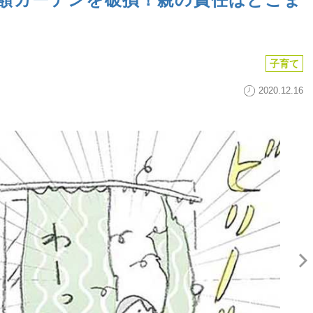
子育て
2020.12.16