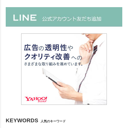
KEYWORDS
人気のキーワード