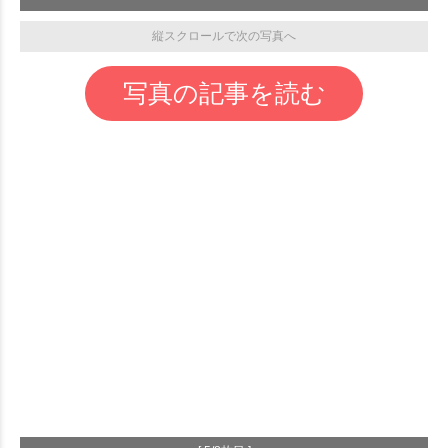
縦スクロールで次の写真へ
写真の記事を読む