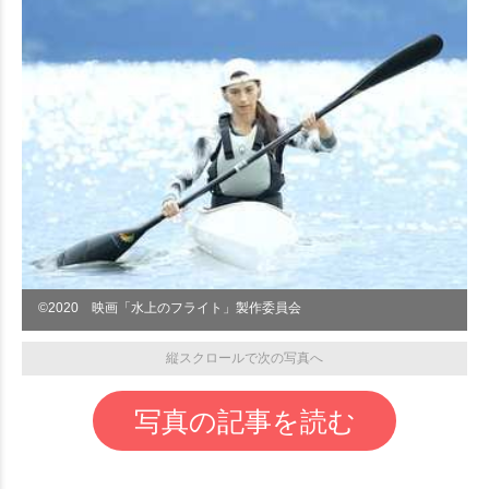
©︎2020 映画「水上のフライト」製作委員会
縦スクロールで次の写真へ
写真の記事を読む