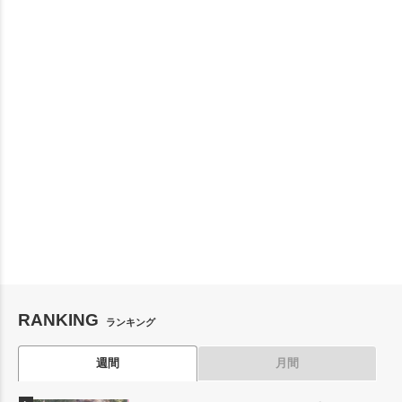
RANKING
ランキング
週間
月間