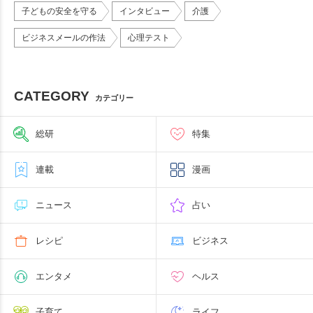
子どもの安全を守る
インタビュー
介護
ビジネスメールの作法
心理テスト
CATEGORY
カテゴリー
総研
特集
連載
漫画
ニュース
占い
レシピ
ビジネス
エンタメ
ヘルス
子育て
ライフ