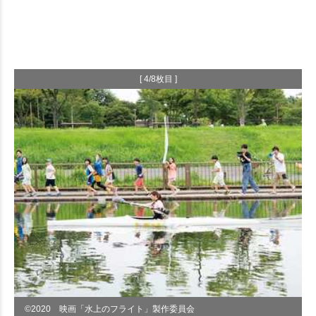
[ 4/8枚目 ]
©︎2020 映画「水上のフライト」製作委員会