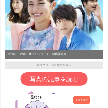
©︎2020 映画「水上のフライト」製作委員会
縦スクロールで次の写真へ
写真の記事を読む
記事を読む