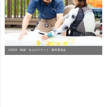
©︎2020 映画「水上のフライト」製作委員会