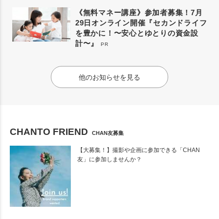
《無料マネー講座》参加者募集！7月
29日オンライン開催『セカンドライフ
を豊かに！〜安心とゆとりの資金設
計〜』
PR
他のお知らせを見る
CHANTO FRIEND
CHAN友募集
【大募集！】撮影や企画に参加できる「CHAN
友」に参加しませんか？