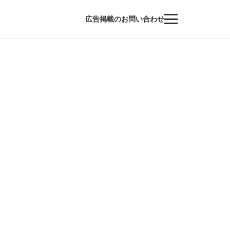
広告掲載のお問い合わせ