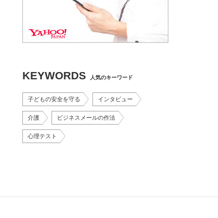
KEYWORDS
人気のキーワード
子どもの安全を守る
インタビュー
介護
ビジネスメールの作法
心理テスト