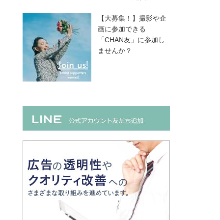
【大募集！】撮影や企
画に参加できる
「CHAN友」に参加し
ませんか？