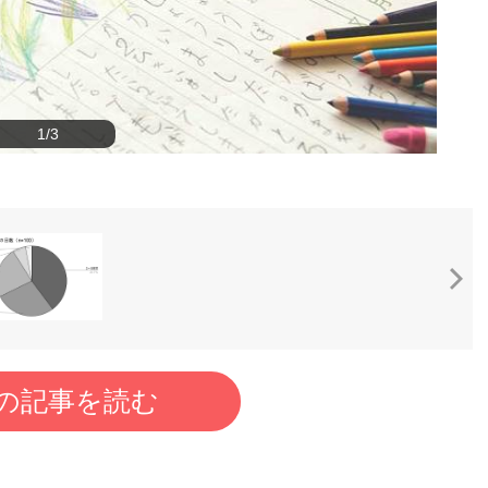
1/3
の記事を読む