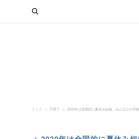
トップ
子育て
2020年は全国的に夏休み短縮…みんなの小学