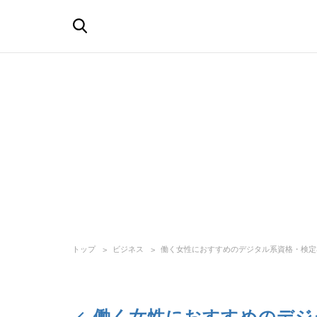
トップ
ビジネス
働く女性におすすめのデジタル系資格・検定
働く女性におすすめのデジ