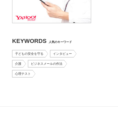
KEYWORDS
人気のキーワード
子どもの安全を守る
インタビュー
介護
ビジネスメールの作法
心理テスト