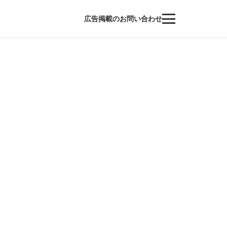
広告掲載のお問い合わせ