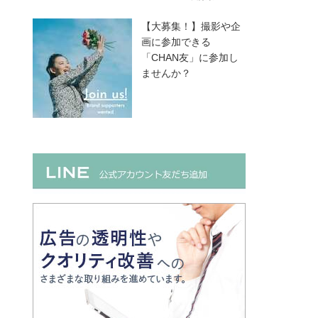
【大募集！】撮影や企
画に参加できる
「CHAN友」に参加し
ませんか？