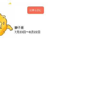
記事を読む