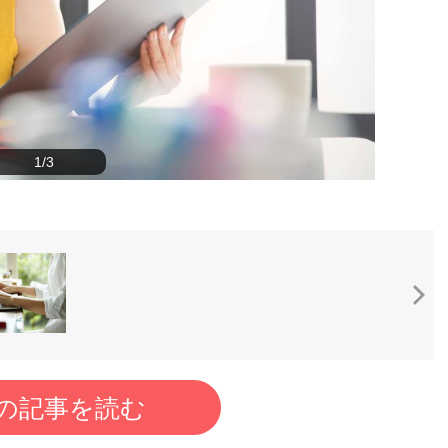
1/3
の記事を読む