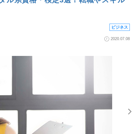
ビジネス
2020.07.08