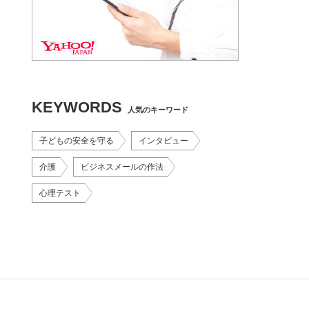
KEYWORDS
人気のキーワード
子どもの安全を守る
インタビュー
介護
ビジネスメールの作法
心理テスト