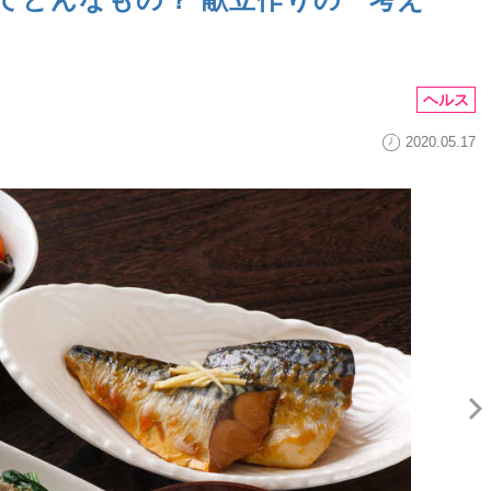
ヘルス
2020.05.17