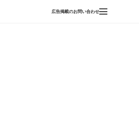
広告掲載のお問い合わせ