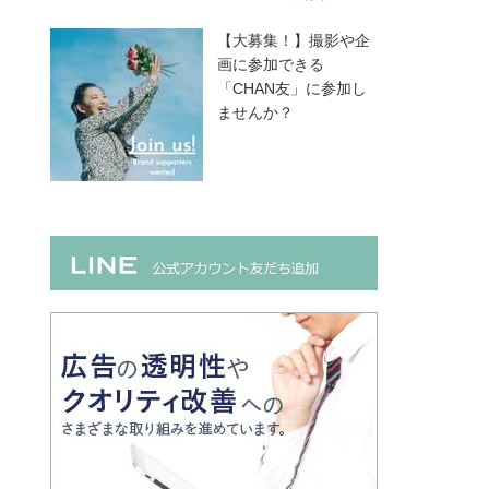
【大募集！】撮影や企
画に参加できる
「CHAN友」に参加し
ませんか？