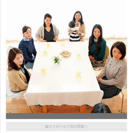
縦スクロールで次の写真へ