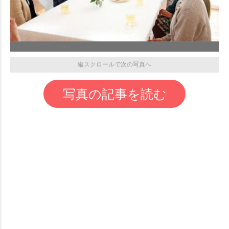
縦スクロールで次の写真へ
写真の記事を読む