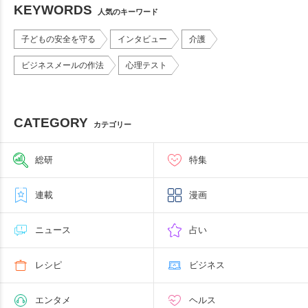
KEYWORDS
人気のキーワード
子どもの安全を守る
インタビュー
介護
ビジネスメールの作法
心理テスト
CATEGORY
カテゴリー
総研
特集
連載
漫画
ニュース
占い
レシピ
ビジネス
エンタメ
ヘルス