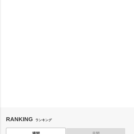
RANKING
ランキング
週間
月間