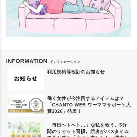
INFORMATION
インフォメーション
利用規約等改訂のお知らせ
働く女性が今注目するアイテムは？
「CHANTO WEB ワーママサポート大
賞2026」発表！
「毎日ヘトヘト…」な私を救う、5分
間のリセット習慣。読者がバスタイム