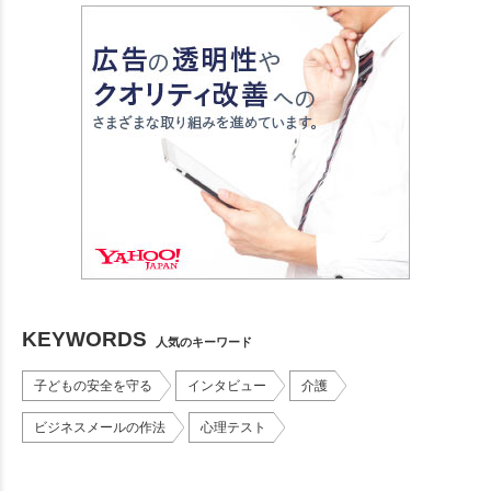
KEYWORDS
人気のキーワード
子どもの安全を守る
インタビュー
介護
ビジネスメールの作法
心理テスト