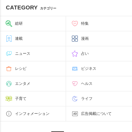
CATEGORY
カテゴリー
総研
特集
連載
漫画
ニュース
占い
レシピ
ビジネス
エンタメ
ヘルス
子育て
ライフ
インフォメーション
広告掲載について