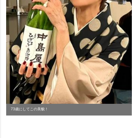
73歳にしてこの美貌！