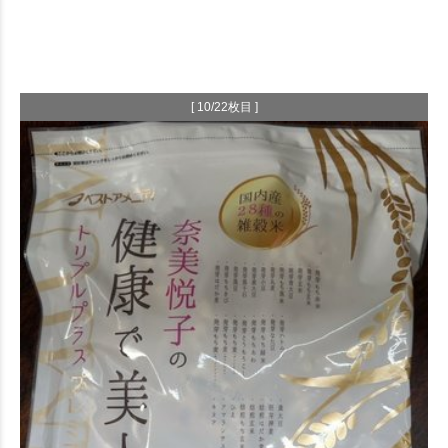
[ 10/22枚目 ]