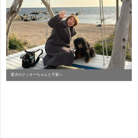
愛犬のクッキーちゃんと千葉へ