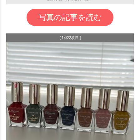
写真の記事を読む
[ 14/22枚目 ]