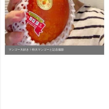
マンゴー大好き！特大マンゴーと記念撮影