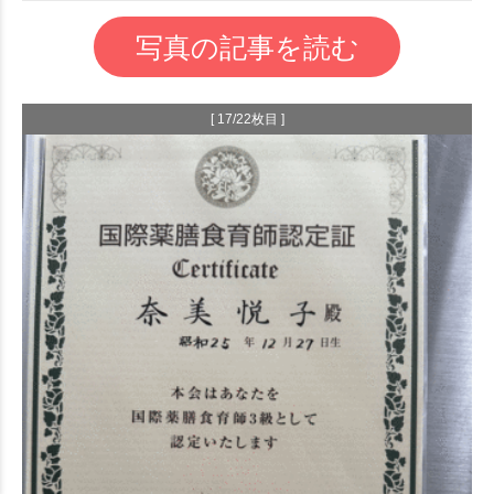
写真の記事を読む
[ 17/22枚目 ]