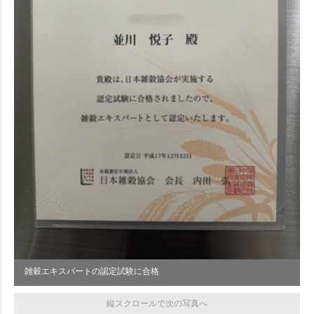
雑穀エキスパートの認定試験に合格
縦スクロールで次の写真へ