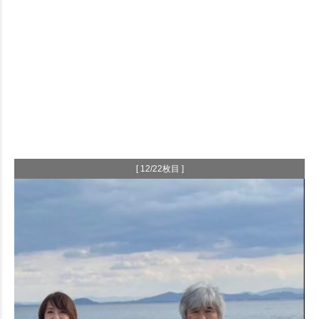
[ 12/22枚目 ]