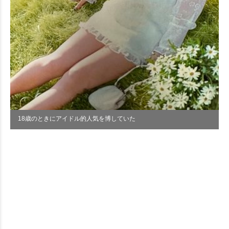
18歳のときにアイドル的人気を博していた