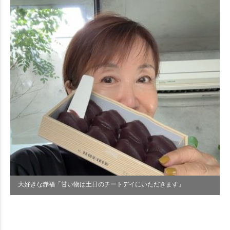
大好きな赤福「甘い物は土日のチートデイにいただきます」