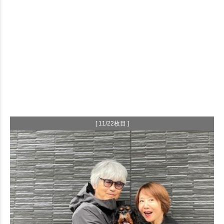
[ 11/22枚目 ]