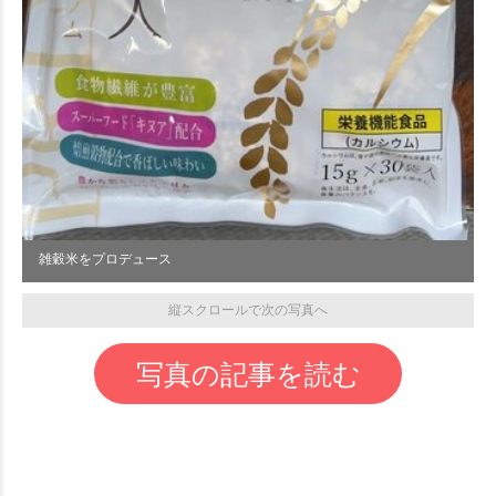
雑穀米をプロデュース
縦スクロールで次の写真へ
写真の記事を読む