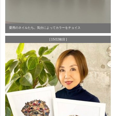
愛用のネイルたち。気分によってカラーをチョイス
[ 15/22枚目 ]