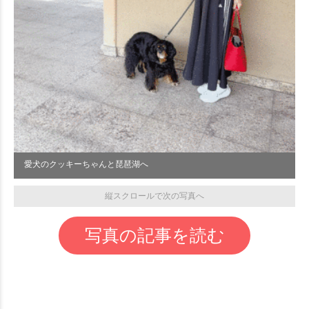
愛犬のクッキーちゃんと琵琶湖へ
縦スクロールで次の写真へ
写真の記事を読む