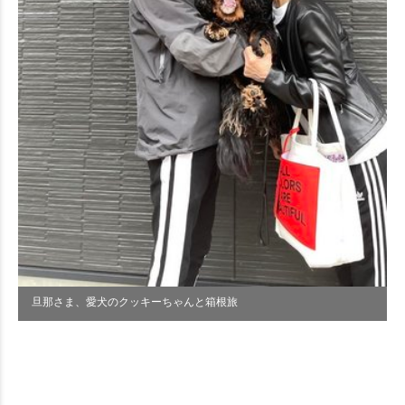
旦那さま、愛犬のクッキーちゃんと箱根旅