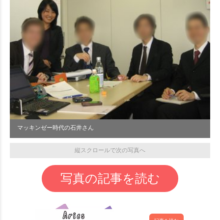
マッキンゼー時代の石井さん
縦スクロールで次の写真へ
写真の記事を読む