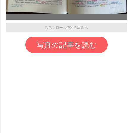
縦スクロールで次の写真へ
写真の記事を読む