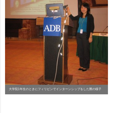
大学院1年生のときにフィリピンでインターンシップをした際の様子