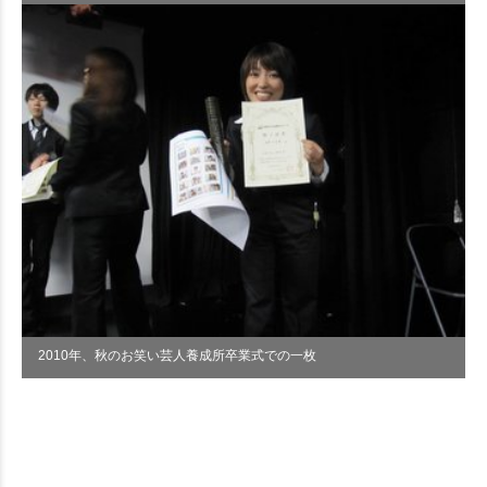
2010年、秋のお笑い芸人養成所卒業式での一枚