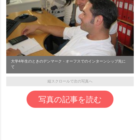
大学4年生のときのデンマーク・オーフスでのインターンシップ先に
て
縦スクロールで次の写真へ
写真の記事を読む