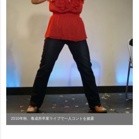
2010年秋、養成所卒業ライブで一人コントを披露