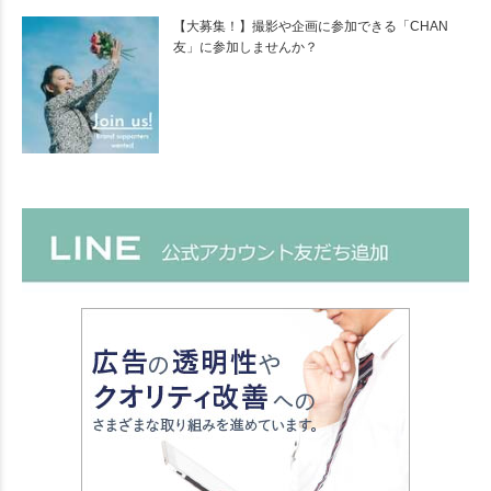
【大募集！】撮影や企画に参加できる「CHAN
友」に参加しませんか？