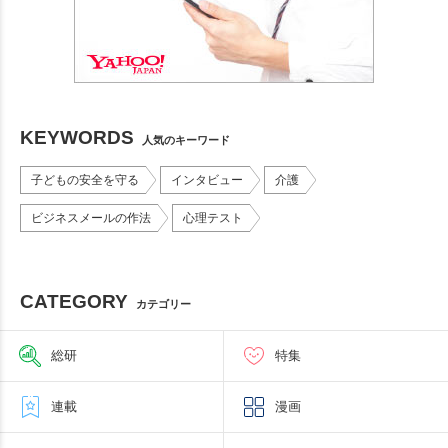
KEYWORDS
人気のキーワード
子どもの安全を守る
インタビュー
介護
ビジネスメールの作法
心理テスト
CATEGORY
カテゴリー
総研
特集
連載
漫画