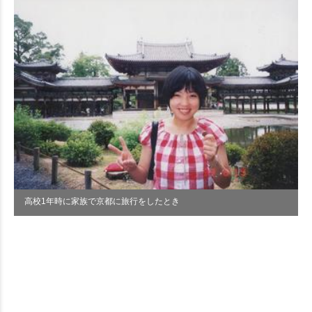
高校1年時に家族で京都に旅行をしたとき