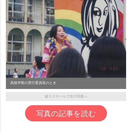
高校学祭の実行委員長のとき
縦スクロールで次の写真へ
写真の記事を読む