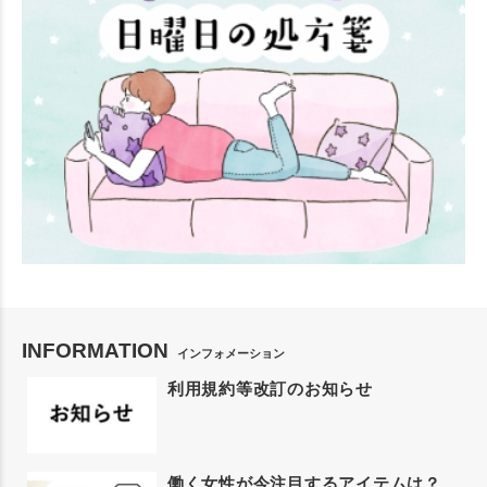
INFORMATION
インフォメーション
利用規約等改訂のお知らせ
働く女性が今注目するアイテムは？