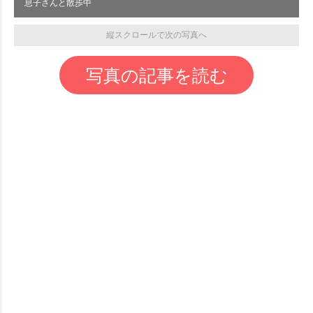
息子さんと散歩中
縦スクロールで次の写真へ
写真の記事を読む