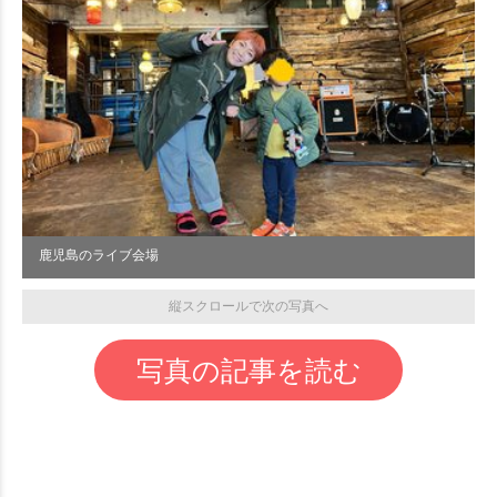
鹿児島のライブ会場
縦スクロールで次の写真へ
写真の記事を読む