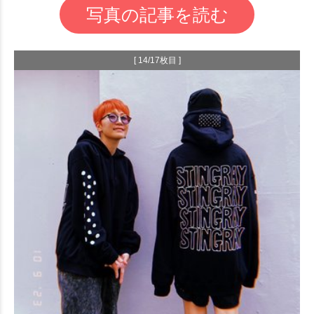
写真の記事を読む
[ 14/17枚目 ]