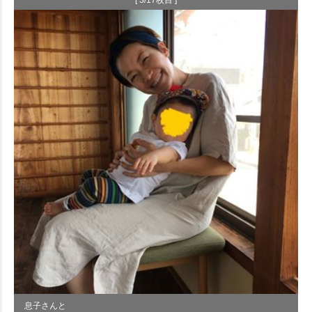
息子さんと