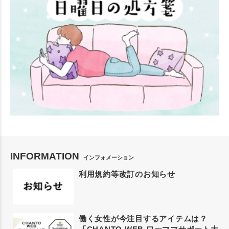
INFORMATION
インフォメーション
利用規約等改訂のお知らせ
働く女性が今注目するアイテムは？