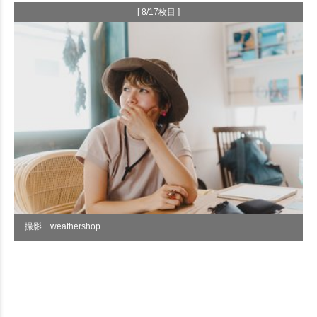
[ 8/17枚目 ]
撮影 weathershop