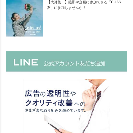
【大募集！】撮影や企画に参加できる「CHAN
友」に参加しませんか？