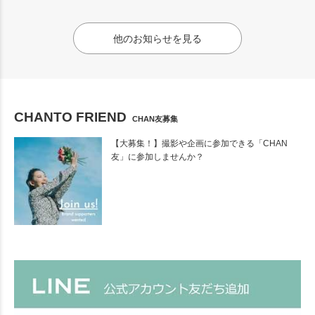
他のお知らせを見る
CHANTO FRIEND
CHAN友募集
【大募集！】撮影や企画に参加できる「CHAN
友」に参加しませんか？