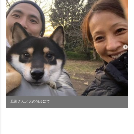
旦那さんと犬の散歩にて