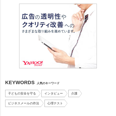
KEYWORDS
人気のキーワード
子どもの安全を守る
インタビュー
介護
ビジネスメールの作法
心理テスト