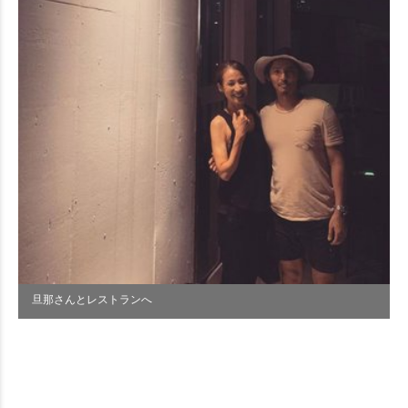
旦那さんとレストランへ