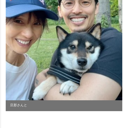
旦那さんと