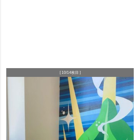
[ 10/14枚目 ]