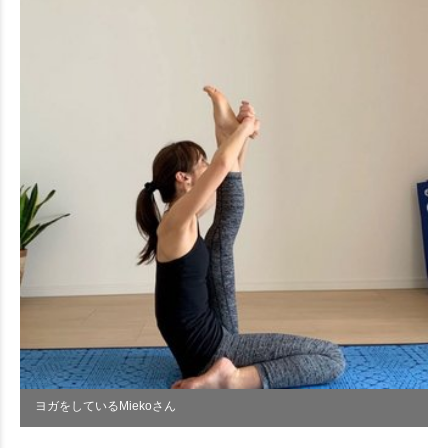
ヨガをしているMiekoさん