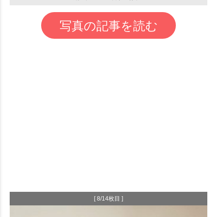
写真の記事を読む
[ 8/14枚目 ]