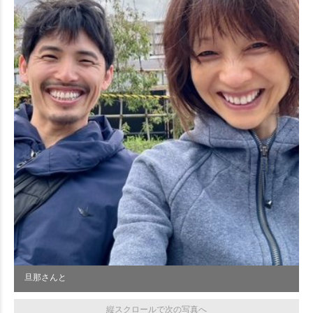
旦那さんと
縦スクロールで次の写真へ