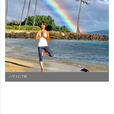
ハワイにて虹