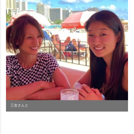
三女さんと