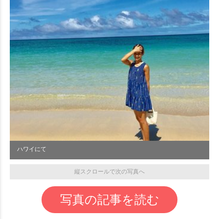
ハワイにて
縦スクロールで次の写真へ
写真の記事を読む