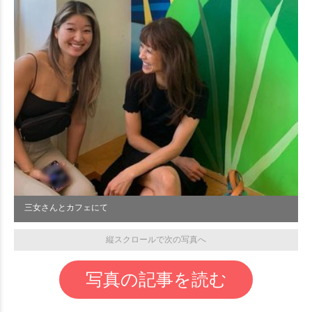
三女さんとカフェにて
縦スクロールで次の写真へ
写真の記事を読む