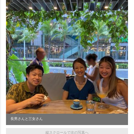
長男さんと三女さん
縦スクロールで次の写真へ