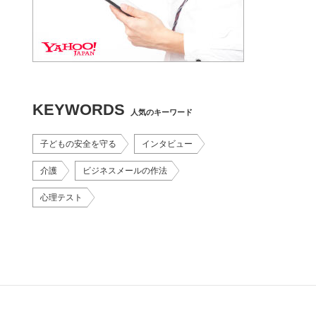
KEYWORDS
人気のキーワード
子どもの安全を守る
インタビュー
介護
ビジネスメールの作法
心理テスト