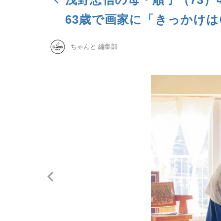
63歳で画家に「きっかけは
ちゃんと 編集部