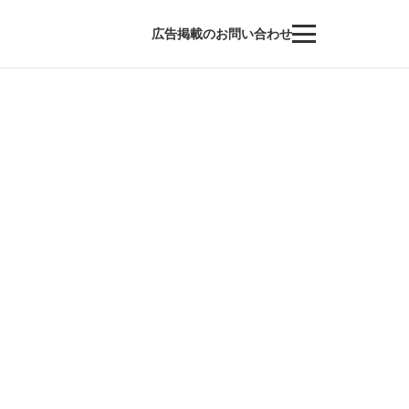
広告掲載のお問い合わせ