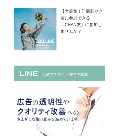
【大募集！】撮影や企
画に参加できる
「CHAN友」に参加し
ませんか？