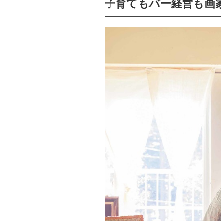
子育てもバー経営も画