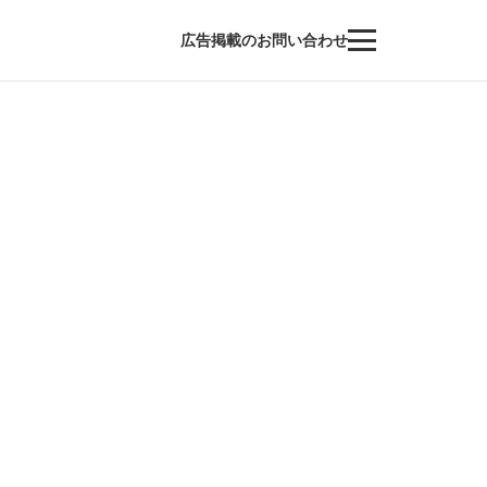
広告掲載のお問い合わせ