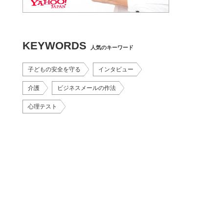
KEYWORDS
人気のキーワード
子どもの安全を守る
インタビュー
介護
ビジネスメールの作法
心理テスト