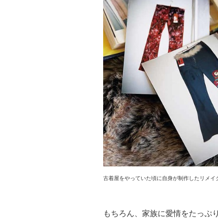
古着屋をやっていた頃に自身が制作したリメイ
もちろん、家族に愛情をたっぷ