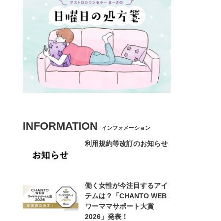
INFORMATION
インフォメーション
利用規約等改訂のお知らせ
働く女性が今注目するアイ
テムは？「CHANTO WEB
ワーママサポート大賞
2026」発表！