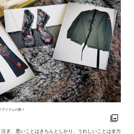
クアイテムの数々
り注ぎ、悪いことはきちんとしかり、うれしいことは全力