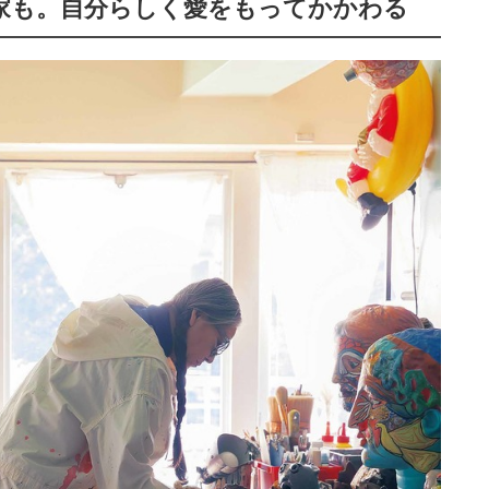
家も。自分らしく愛をもってかかわる