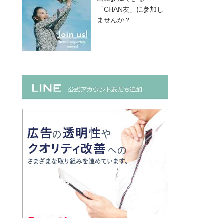
「CHAN友」に参加し
ませんか？