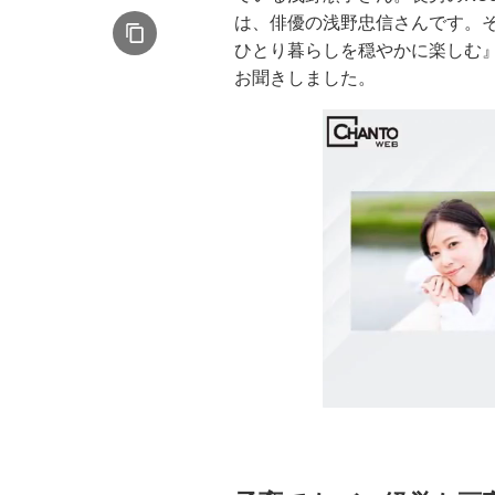
は、俳優の浅野忠信さんです。
ひとり暮らしを穏やかに楽しむ
お聞きしました。