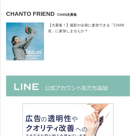
CHANTO FRIEND
CHAN友募集
【大募集！】撮影や企画に参加できる「CHAN
友」に参加しませんか？