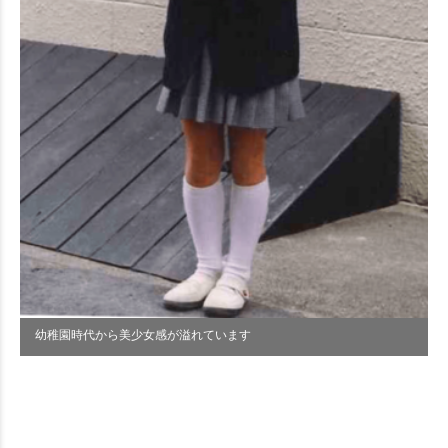
幼稚園時代から美少女感が溢れています