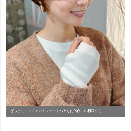
ばっさりイメチェン！ショートヘアもお似合いの相武さん