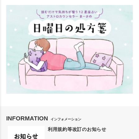
INFORMATION
インフォメーション
利用規約等改訂のお知らせ