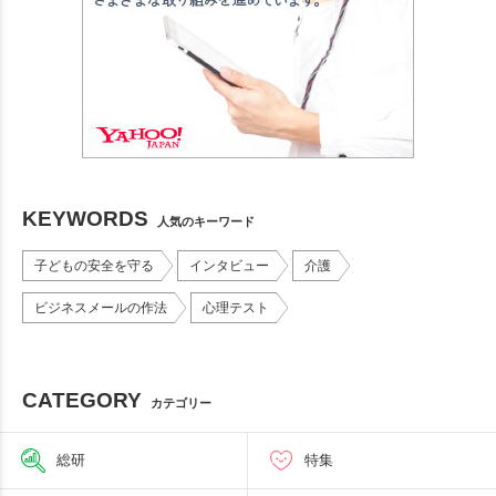
KEYWORDS
人気のキーワード
子どもの安全を守る
インタビュー
介護
ビジネスメールの作法
心理テスト
CATEGORY
カテゴリー
総研
特集