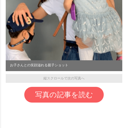
お子さんとの笑顔溢れる親子ショット
縦スクロールで次の写真へ
写真の記事を読む