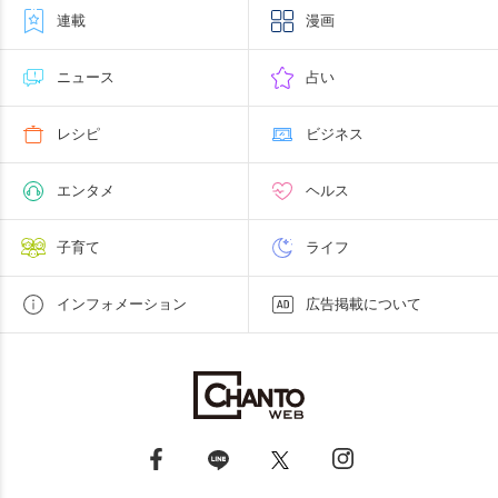
連載
漫画
ニュース
占い
レシピ
ビジネス
エンタメ
ヘルス
子育て
ライフ
インフォメーション
広告掲載について