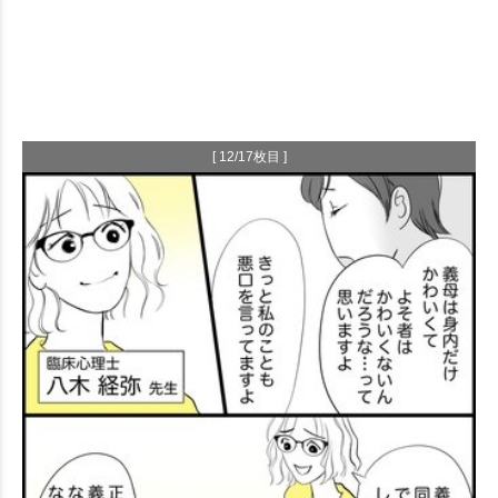
[ 12/17枚目 ]