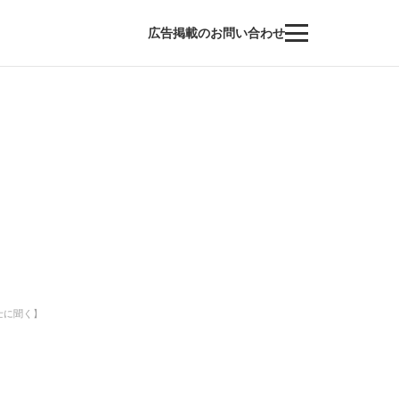
広告掲載のお問い合わせ
士に聞く】