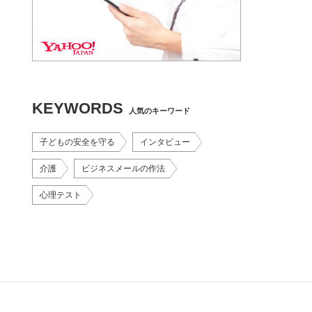
KEYWORDS
人気のキーワード
子どもの安全を守る
インタビュー
介護
ビジネスメールの作法
心理テスト