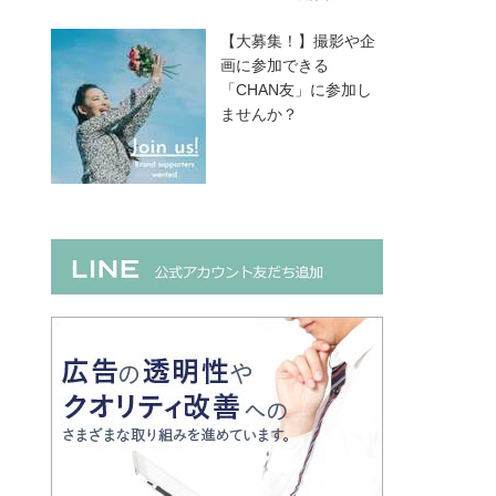
【大募集！】撮影や企
画に参加できる
「CHAN友」に参加し
ませんか？