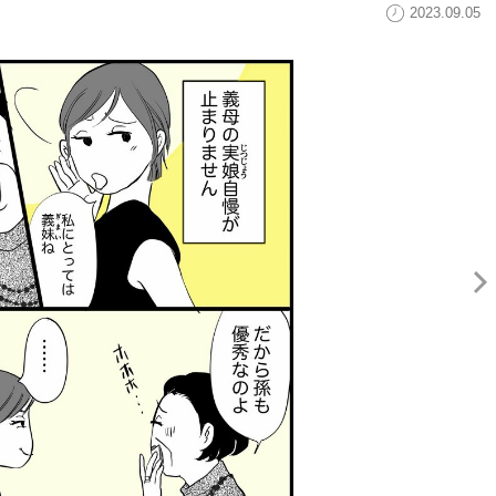
2023.09.05