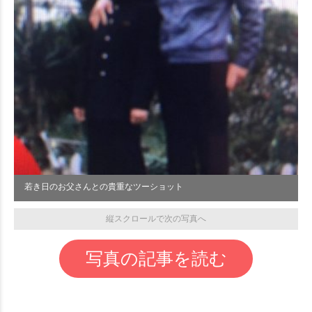
若き日のお父さんとの貴重なツーショット
縦スクロールで次の写真へ
写真の記事を読む