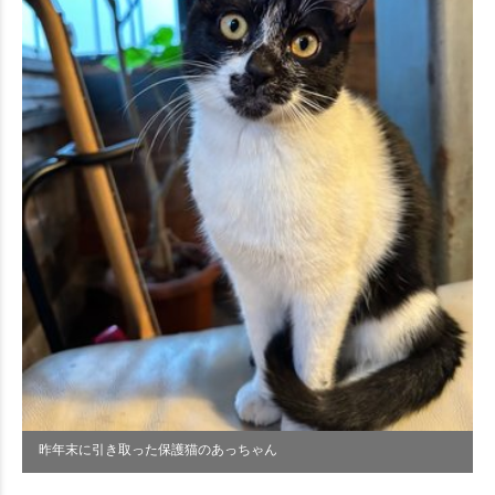
昨年末に引き取った保護猫のあっちゃん