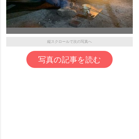
縦スクロールで次の写真へ
写真の記事を読む