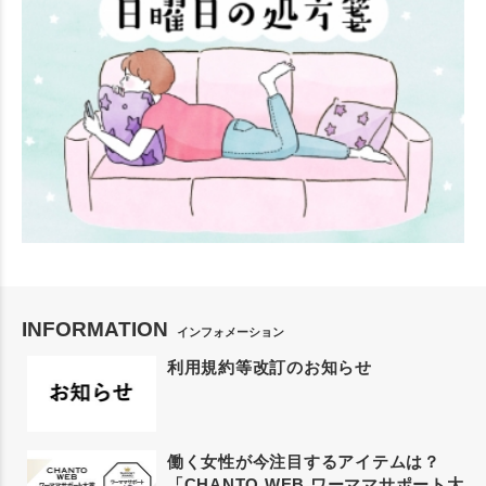
INFORMATION
インフォメーション
利用規約等改訂のお知らせ
働く女性が今注目するアイテムは？
「CHANTO WEB ワーママサポート大