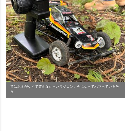
昔はお金がなくて買えなかったラジコン。今になってハマっているそ
う