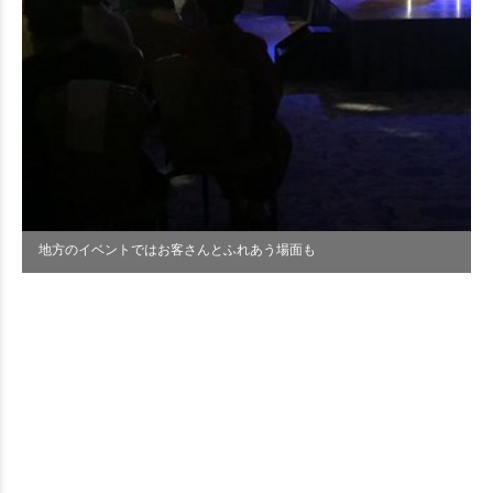
地方のイベントではお客さんとふれあう場面も