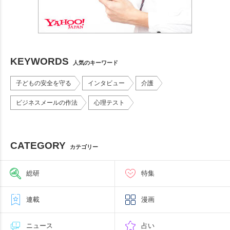
KEYWORDS
人気のキーワード
子どもの安全を守る
インタビュー
介護
ビジネスメールの作法
心理テスト
CATEGORY
カテゴリー
総研
特集
連載
漫画
ニュース
占い