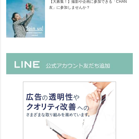
【大募集！】撮影や企画に参加できる「CHAN
友」に参加しませんか？