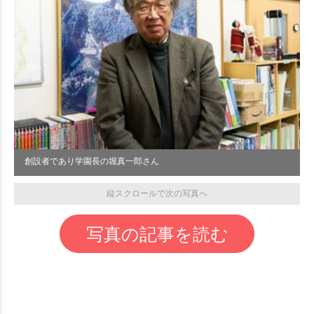
創設者であり学園長の堀真一郎さん
縦スクロールで次の写真へ
写真の記事を読む