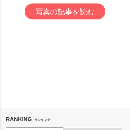
写真の記事を読む
RANKING
ランキング