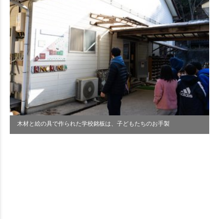
木材と絵の具で作られた学校銘板は、子どもたちのお手製