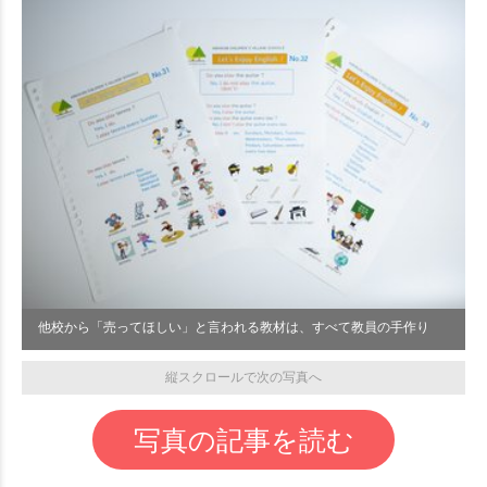
他校から「売ってほしい」と言われる教材は、すべて教員の手作り
縦スクロールで次の写真へ
写真の記事を読む