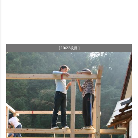
[ 10/22枚目 ]