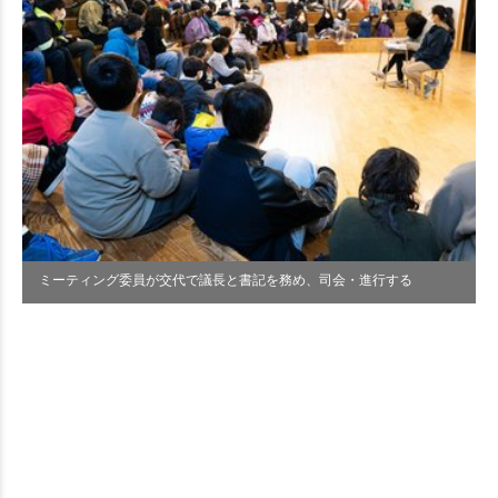
ミーティング委員が交代で議長と書記を務め、司会・進行する