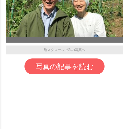
縦スクロールで次の写真へ
写真の記事を読む