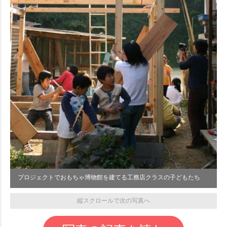
プロジェクトでおもちゃ博物館を建てる工務店クラスの子どもたち
縦スクロールで次の写真へ