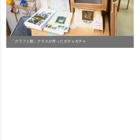
「クラフト館」クラスが作ったガチャガチャ