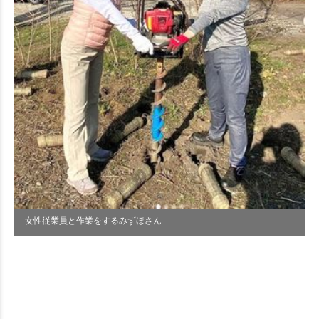
女性従業員と作業をするみずほさん