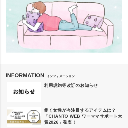
INFORMATION
インフォメーション
利用規約等改訂のお知らせ
働く女性が今注目するアイテムは？
「CHANTO WEB ワーママサポート大
賞2026」発表！