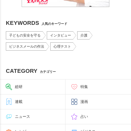
KEYWORDS
人気のキーワード
子どもの安全を守る
インタビュー
介護
ビジネスメールの作法
心理テスト
CATEGORY
カテゴリー
総研
特集
連載
漫画
ニュース
占い