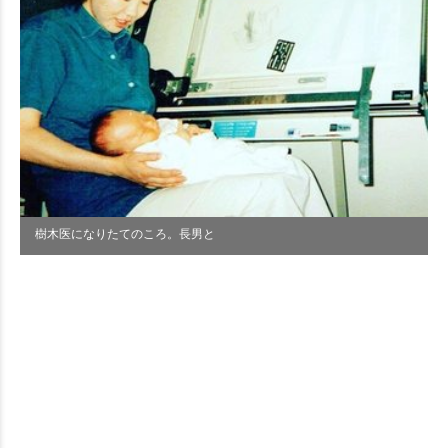
樹木医になりたてのころ。長男と