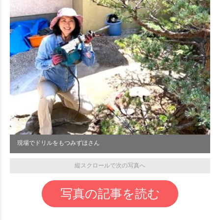
現場でドリルをもつみずほさん
縦スクロールで次の写真へ
写真の記事を読む