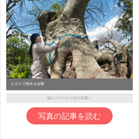
ピカスで樹木を診断
縦スクロールで次の写真へ
写真の記事を読む