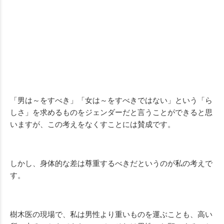
「男は～をすべき」「女は～をすべきではない」という「ら
しさ」を求めるものをジェンダーだと言うことができると思
いますが、この考えをなくすことには賛成です。
しかし、身体的な差は尊重するべきだというのが私の考えで
す。
樹木医の現場で、私は男性より重いものを運ぶことも、高い