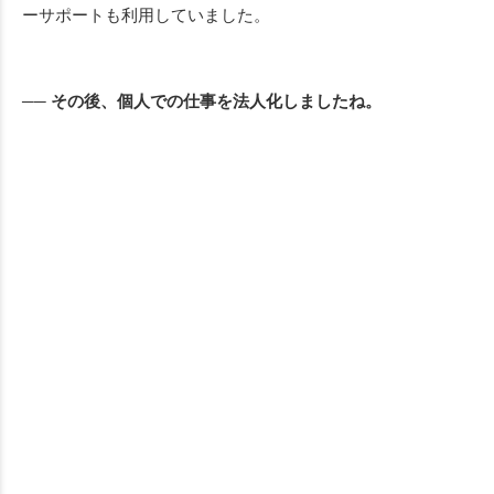
ーサポートも利用していました。
── その後、個人での仕事を法人化しましたね。