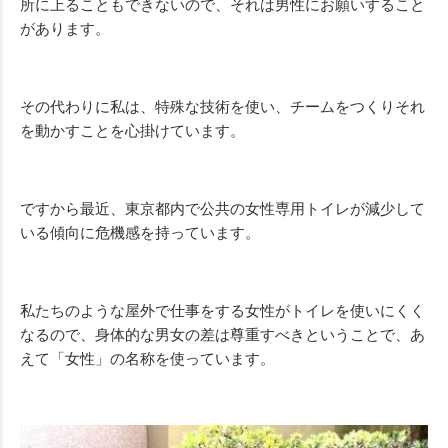
所に上ることもできないので、それは男性にお願いすること
があります。
その代わりに私は、特殊な技術を使い、チームをつくりそれ
を動かすことを心掛けています。
ですから最近、東京都内で公共の女性専用トイレが減少して
いる傾向に危機感を持っています。
私たちのような屋外で仕事をする女性がトイレを使いにくく
なるので、身体的な男女の差は尊重すべきということで、あ
えて「女性」の名称を使っています。