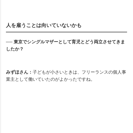
人を雇うことは向いていないかも
── 東京でシングルマザーとして育児とどう両立させてきま
したか？
みずほさん：
子どもが小さいときは、フリーランスの個人事
業主として働いていたのがよかったですね。