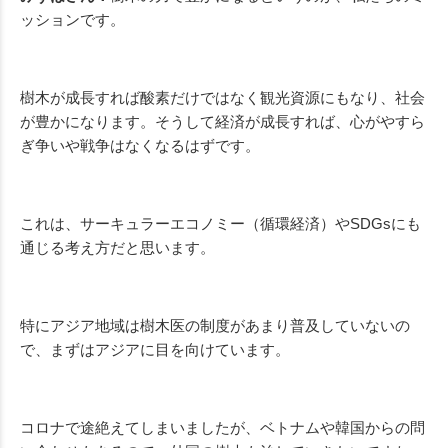
ッションです。
樹木が成長すれば酸素だけではなく観光資源にもなり、社会
が豊かになります。そうして経済が成長すれば、心がやすら
ぎ争いや戦争はなくなるはずです。
これは、サーキュラーエコノミー（循環経済）やSDGsにも
通じる考え方だと思います。
特にアジア地域は樹木医の制度があまり普及していないの
で、まずはアジアに目を向けています。
コロナで途絶えてしまいましたが、ベトナムや韓国からの問