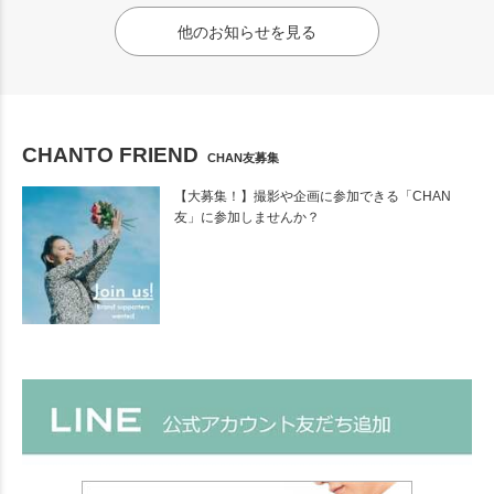
他のお知らせを見る
CHANTO FRIEND
CHAN友募集
【大募集！】撮影や企画に参加できる「CHAN
友」に参加しませんか？