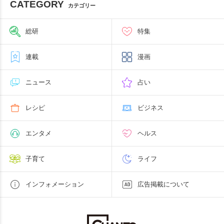
CATEGORY
カテゴリー
総研
特集
連載
漫画
ニュース
占い
レシピ
ビジネス
エンタメ
ヘルス
子育て
ライフ
インフォメーション
広告掲載について