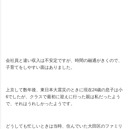
会社員と違い収入は不安定ですが、時間の融通がきくので、
子育てをしやすい面はありました。
上京して数年後、東日本大震災のときに現在24歳の息子は小
6でしたが、クラスで最初に迎えに行った親は私だったよう
で、それはうれしかったようです。
どうしても忙しいときは当時、住んでいた大田区のファミリ