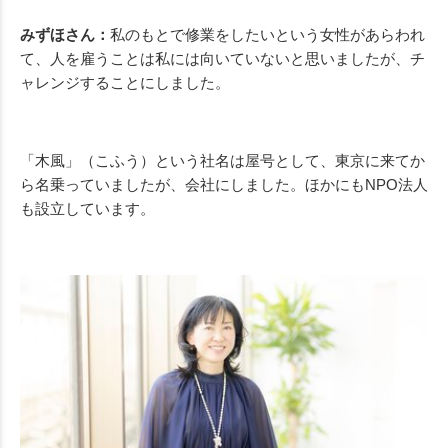
みずほさん：
私のもとで修業をしたいという女性があらわれ
て、人を雇うことは私には向いていないと思いましたが、チ
ャレンジすることにしました。
「木風」（こふう）という社名は屋号として、東京に来てか
ら名乗っていましたが、会社にしました。ほかにもNPO法人
も設立しています。