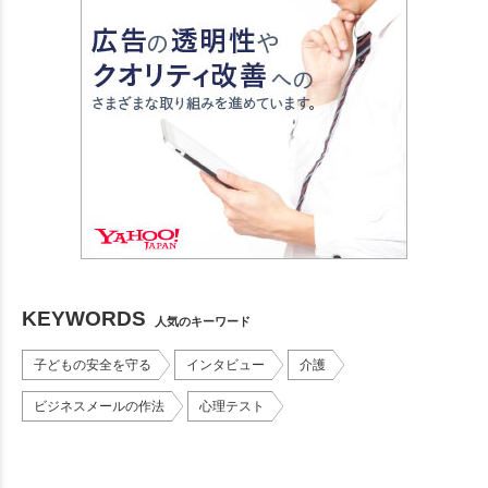
KEYWORDS
人気のキーワード
子どもの安全を守る
インタビュー
介護
ビジネスメールの作法
心理テスト