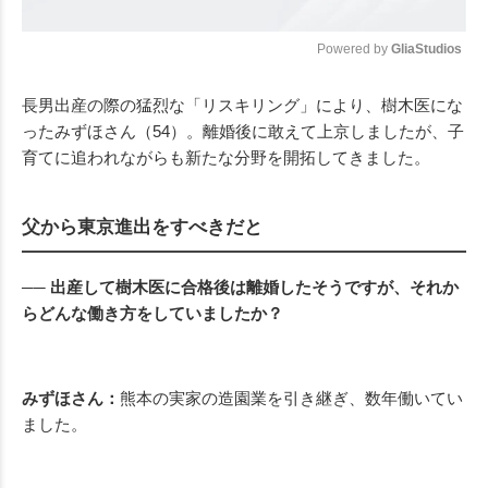
Powered by 
GliaStudios
Mute
長男出産の際の猛烈な「リスキリング」により、樹木医にな
ったみずほさん（54）。離婚後に敢えて上京しましたが、子
育てに追われながらも新たな分野を開拓してきました。
父から東京進出をすべきだと
── 出産して樹木医に合格後は離婚したそうですが、それか
らどんな働き方をしていましたか？
みずほさん：
熊本の実家の造園業を引き継ぎ、数年働いてい
ました。