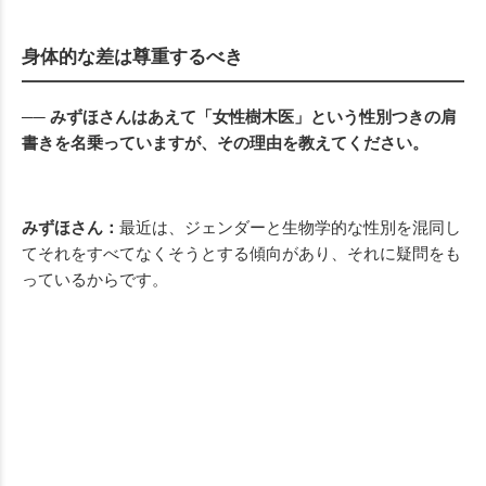
身体的な差は尊重するべき
── みずほさんはあえて「女性樹木医」という性別つきの肩
書きを名乗っていますが、その理由を教えてください。
みずほさん：
最近は、ジェンダーと生物学的な性別を混同し
てそれをすべてなくそうとする傾向があり、それに疑問をも
っているからです。