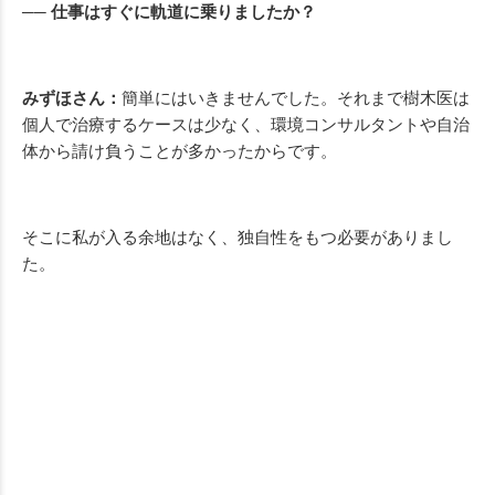
── 仕事はすぐに軌道に乗りましたか？
みずほさん：
簡単にはいきませんでした。それまで樹木医は
個人で治療するケースは少なく、環境コンサルタントや自治
体から請け負うことが多かったからです。
そこに私が入る余地はなく、独自性をもつ必要がありまし
た。