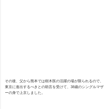
その後、父から熊本では樹木医の活躍の場が限られるので、
東京に進出するべきとの助言を受けて、38歳のシングルマザ
ーの身で上京しました。