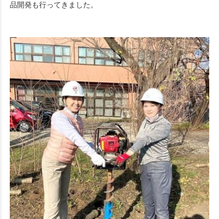
品開発も行ってきました。