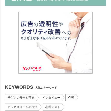
KEYWORDS
人気のキーワード
子どもの安全を守る
インタビュー
介護
ビジネスメールの作法
心理テスト