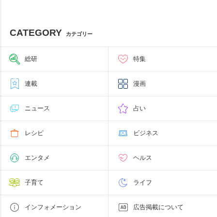
CATEGORY
カテゴリー
総研
特集
連載
漫画
ニュース
占い
レシピ
ビジネス
エンタメ
ヘルス
子育て
ライフ
インフォメーション
広告掲載について