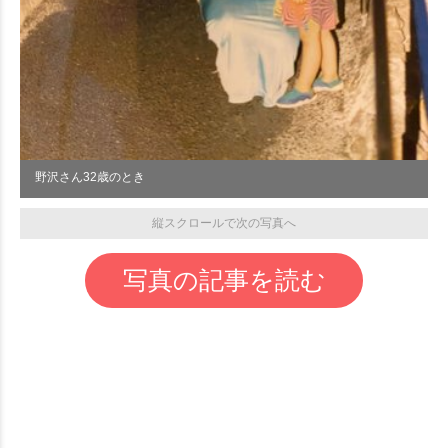
野沢さん32歳のとき
縦スクロールで次の写真へ
写真の記事を読む