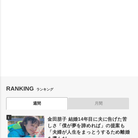
RANKING
ランキング
週間
月間
金田朋子 結婚14年目に夫に告げた苦
しさ「僕が夢を諦めれば」の提案も
「夫婦が人生をまっとうするため離婚