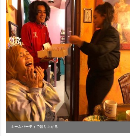
ホームパーティで盛り上がる