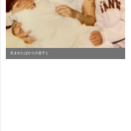
生まれたばかりの息子と