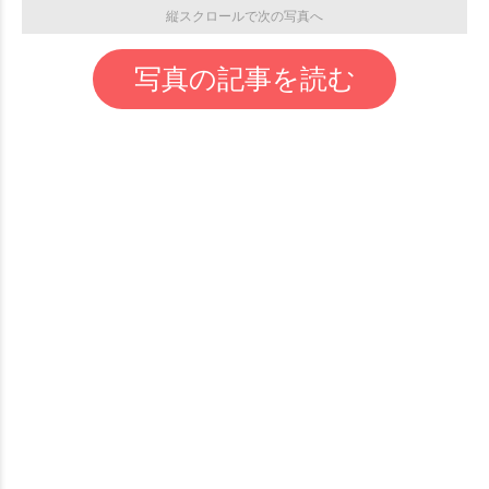
縦スクロールで次の写真へ
写真の記事を読む