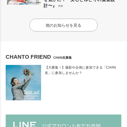
計〜』
PR
他のお知らせを見る
CHANTO FRIEND
CHAN友募集
【大募集！】撮影や企画に参加できる「CHAN
友」に参加しませんか？